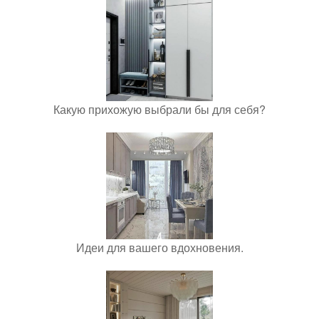
Какую прихожую выбрали бы для себя?
Идеи для вашего вдохновения.