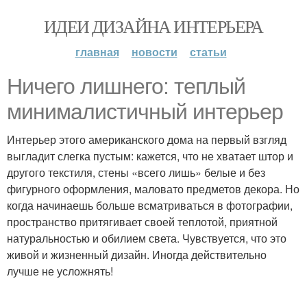
ИДЕИ ДИЗАЙНА ИНТЕРЬЕРА
главная
новости
статьи
Ничего лишнего: теплый
минималистичный интерьер
Интерьер этого американского дома на первый взгляд
выгладит слегка пустым: кажется, что не хватает штор и
другого текстиля, стены «всего лишь» белые и без
фигурного оформления, маловато предметов декора. Но
когда начинаешь больше всматриваться в фотографии,
пространство притягивает своей теплотой, приятной
натуральностью и обилием света. Чувствуется, что это
живой и жизненный дизайн. Иногда действительно
лучше не усложнять!