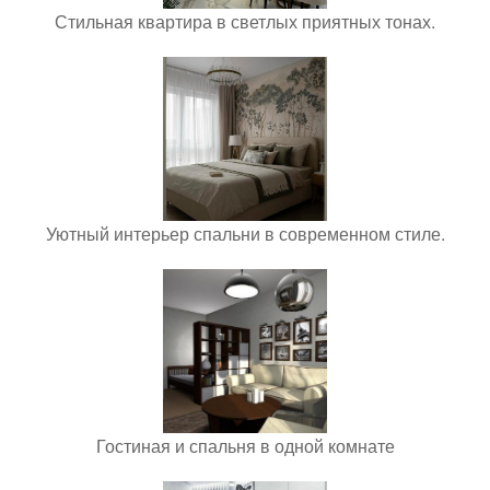
Стильная квартира в светлых приятных тонах.
Уютный интерьер спальни в современном стиле.
Гостиная и спальня в одной комнате