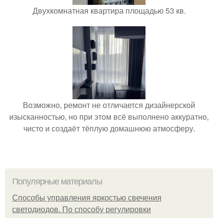
Двухкомнатная квартира площадью 53 кв.
Возможно, ремонт не отличается дизайнерской
изысканностью, но при этом всё выполнено аккуратно,
чисто и создаёт тёплую домашнюю атмосферу.
Популярные материалы
Способы управления яркостью свечения
светодиодов. По способу регулировки