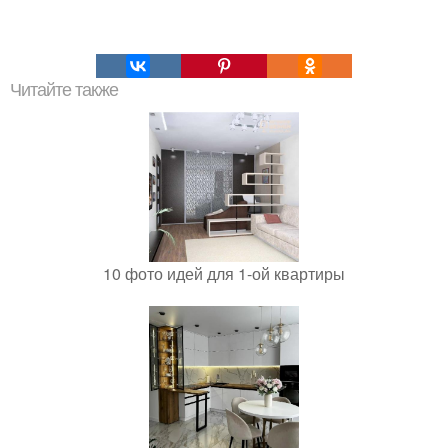
Читайте также
10 фото идей для 1-ой квартиры