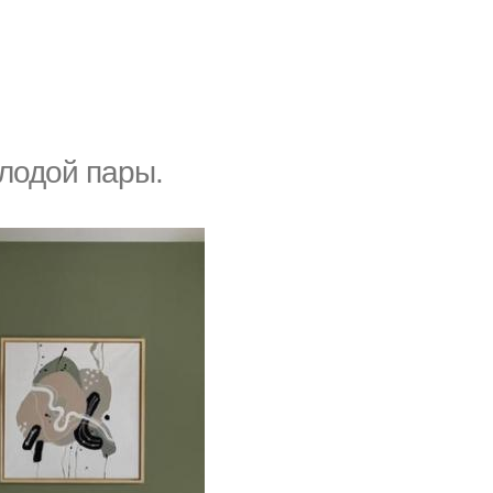
олодой пары.