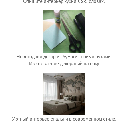
Опишите интерьер кухни в 2-3 словах.
Новогодний декор из бумаги своими руками.
Изготовление декораций на елку
Уютный интерьер спальни в современном стиле.