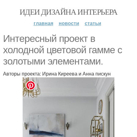
ИДЕИ ДИЗАЙНА ИНТЕРЬЕРА
главная
новости
статьи
Интересный проект в
холодной цветовой гамме с
золотыми элементами.
Авторы проекта: Ирина Киреева и Анна пискун