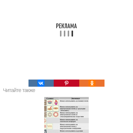
Читайте также