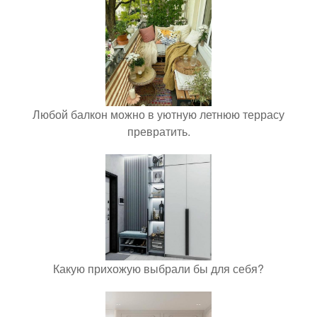
Любой балкон можно в уютную летнюю террасу
превратить.
Какую прихожую выбрали бы для себя?