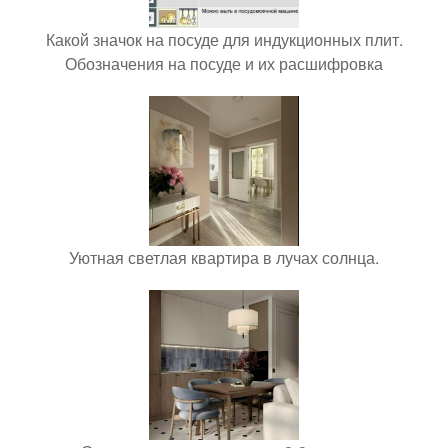
Какой значок на посуде для индукционных плит.
Обозначения на посуде и их расшифровка
Уютная светлая квартира в лучах солнца.