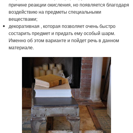
причине реакции окисления, но появляется благодаря
воздействию на предметы специальными
веществами;
декоративная , которая позволяет очень быстро
состарить предмет и придать ему особый шарм.
Именно об этом варианте и пойдет речь в данном
материале.