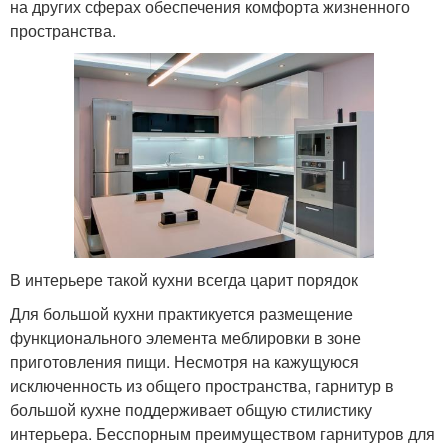
на других сферах обеспечения комфорта жизненного
пространства.
В интерьере такой кухни всегда царит порядок
Для большой кухни практикуется размещение
функционального элемента меблировки в зоне
приготовления пищи. Несмотря на кажущуюся
исключенность из общего пространства, гарнитур в
большой кухне поддерживает общую стилистику
интерьера. Бесспорным преимуществом гарнитуров для