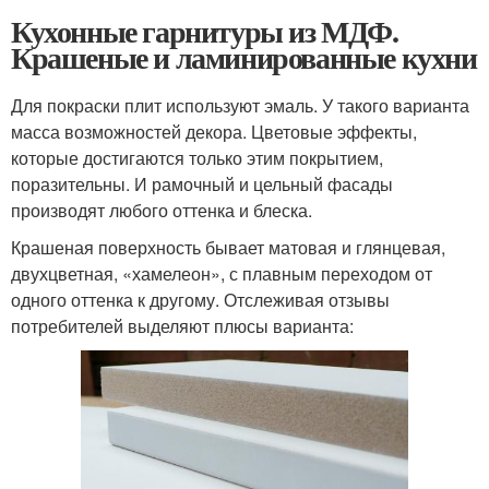
Кухонные гарнитуры из МДФ.
Крашеные и ламинированные кухни
Для покраски плит используют эмаль. У такого варианта
масса возможностей декора. Цветовые эффекты,
которые достигаются только этим покрытием,
поразительны. И рамочный и цельный фасады
производят любого оттенка и блеска.
Крашеная поверхность бывает матовая и глянцевая,
двухцветная, «хамелеон», с плавным переходом от
одного оттенка к другому. Отслеживая отзывы
потребителей выделяют плюсы варианта: