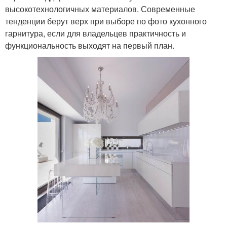
высокотехнологичных материалов. Современные
тенденции берут верх при выборе по фото кухонного
гарнитура, если для владельцев практичность и
функциональность выходят на первый план.