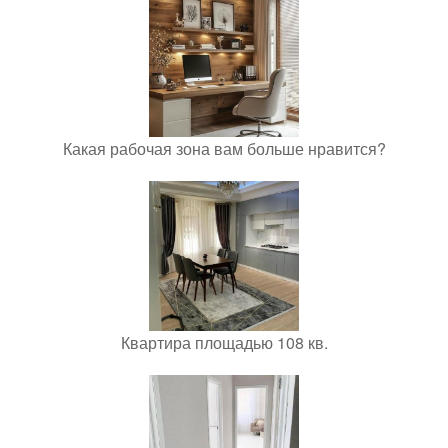
Какая рабочая зона вам больше нравится?
Квартира площадью 108 кв.