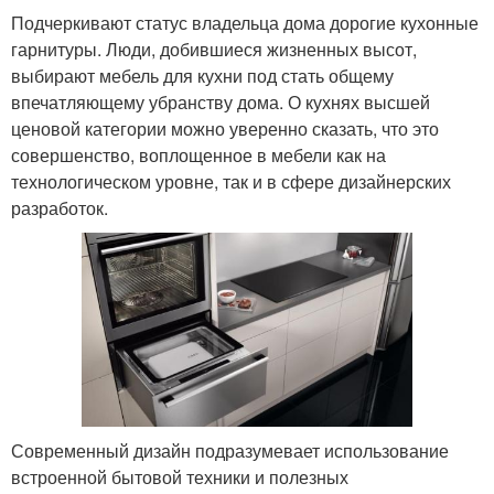
Подчеркивают статус владельца дома дорогие кухонные
гарнитуры. Люди, добившиеся жизненных высот,
выбирают мебель для кухни под стать общему
впечатляющему убранству дома. О кухнях высшей
ценовой категории можно уверенно сказать, что это
совершенство, воплощенное в мебели как на
технологическом уровне, так и в сфере дизайнерских
разработок.
Современный дизайн подразумевает использование
встроенной бытовой техники и полезных