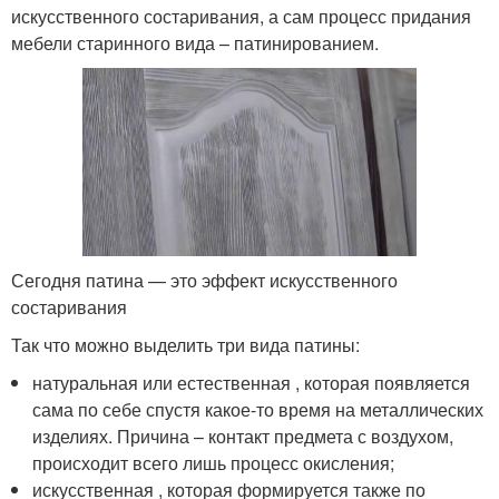
искусственного состаривания, а сам процесс придания
мебели старинного вида – патинированием.
Сегодня патина — это эффект искусственного
состаривания
Так что можно выделить три вида патины:
натуральная или естественная , которая появляется
сама по себе спустя какое-то время на металлических
изделиях. Причина – контакт предмета с воздухом,
происходит всего лишь процесс окисления;
искусственная , которая формируется также по