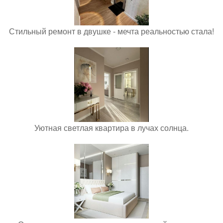
Стильный ремонт в двушке - мечта реальностью стала!
Уютная светлая квартира в лучах солнца.