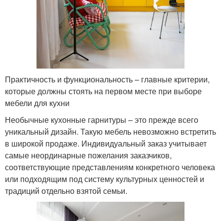
Практичность и функциональность – главные критерии,
которые должны стоять на первом месте при выборе
мебели для кухни
Необычные кухонные гарнитуры – это прежде всего
уникальный дизайн. Такую мебель невозможно встретить
в широкой продаже. Индивидуальный заказ учитывает
самые неординарные пожелания заказчиков,
соответствующие представлениям конкретного человека
или подходящим под систему культурных ценностей и
традиций отдельно взятой семьи.