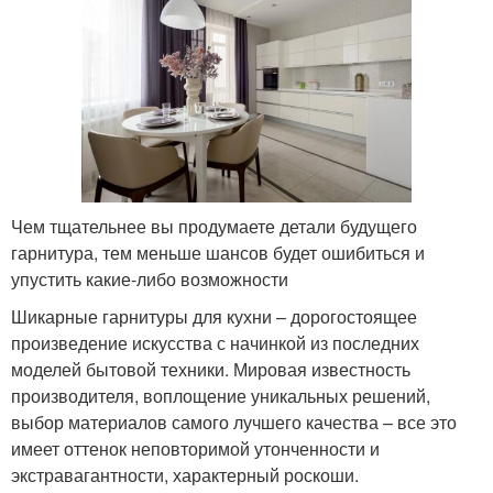
Чем тщательнее вы продумаете детали будущего
гарнитура, тем меньше шансов будет ошибиться и
упустить какие-либо возможности
Шикарные гарнитуры для кухни – дорогостоящее
произведение искусства с начинкой из последних
моделей бытовой техники. Мировая известность
производителя, воплощение уникальных решений,
выбор материалов самого лучшего качества – все это
имеет оттенок неповторимой утонченности и
экстравагантности, характерный роскоши.