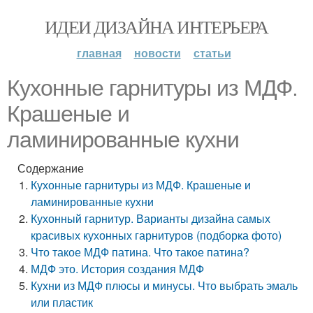
ИДЕИ ДИЗАЙНА ИНТЕРЬЕРА
главная
новости
статьи
Кухонные гарнитуры из МДФ.
Крашеные и
ламинированные кухни
Содержание
Кухонные гарнитуры из МДФ. Крашеные и
ламинированные кухни
Кухонный гарнитур. Варианты дизайна самых
красивых кухонных гарнитуров (подборка фото)
Что такое МДФ патина. Что такое патина?
МДФ это. История создания МДФ
Кухни из МДФ плюсы и минусы. Что выбрать эмаль
или пластик