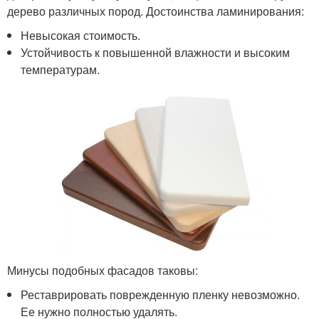
дерево различных пород. Достоинства ламинирования:
Невысокая стоимость.
Устойчивость к повышенной влажности и высоким
температурам.
Минусы подобных фасадов таковы:
Реставрировать поврежденную пленку невозможно.
Ее нужно полностью удалять.