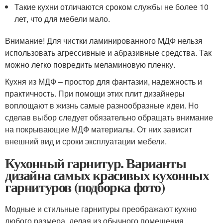
Такие кухни отличаются сроком службы не более 10
лет, что для мебели мало.
Внимание! Для чистки ламинированного МДФ нельзя
использовать агрессивные и абразивные средства. Так
можно легко повредить меламиновую пленку.
Кухня из МДФ – простор для фантазии, надежность и
практичность. При помощи этих плит дизайнеры
воплощают в жизнь самые разнообразные идеи. Но
сделав выбор следует обязательно обращать внимание
на покрывающие МДФ материалы. От них зависит
внешний вид и сроки эксплуатации мебели.
Кухонный гарнитур. Варианты
дизайна самых красивых кухонных
гарнитуров (подборка фото)
Модные и стильные гарнитуры преображают кухню
любого размера, делая из обычного помещения