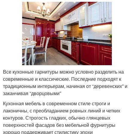
Все кухонные гарнитуры можно условно разделить на
современные и классические. Последние подходят к
традиционным интерьерам, начиная от “деревенских” и
заканчивая “дворцовыми”
Кухонная мебель в современном стиле строги и
лаконичны, с преобладанием ровных линий и четких
контуров. Строгость гладких, обычно глянцевых
поверхностей фасадов без мебельной фурнитуры
хорошо поддерживает стилистику эпохи