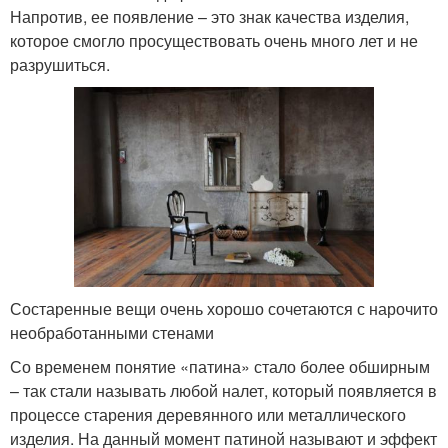
Напротив, ее появление – это знак качества изделия,
которое смогло просуществовать очень много лет и не
разрушиться.
Состаренные вещи очень хорошо сочетаются с нарочито
необработанными стенами
Со временем понятие «патина» стало более обширным
– так стали называть любой налет, который появляется в
процессе старения деревянного или металлического
изделия. На данный момент патиной называют и эффект