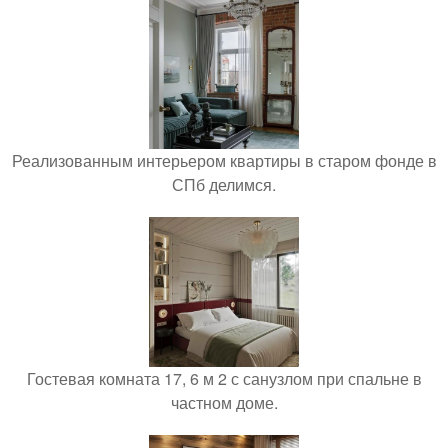
Реализованным интерьером квартиры в старом фонде в
СПб делимся.
Гостевая комната 17, 6 м 2 с санузлом при спальне в
частном доме.