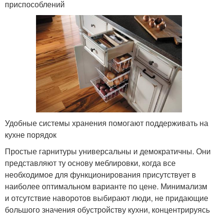
приспособлений
Удобные системы хранения помогают поддерживать на
кухне порядок
Простые гарнитуры универсальны и демократичны. Они
представляют ту основу меблировки, когда все
необходимое для функционирования присутствует в
наиболее оптимальном варианте по цене. Минимализм
и отсутствие наворотов выбирают люди, не придающие
большого значения обустройству кухни, концентрируясь