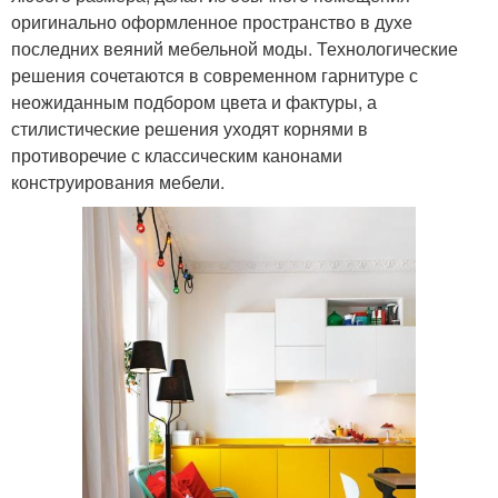
оригинально оформленное пространство в духе
последних веяний мебельной моды. Технологические
решения сочетаются в современном гарнитуре с
неожиданным подбором цвета и фактуры, а
стилистические решения уходят корнями в
противоречие с классическим канонами
конструирования мебели.