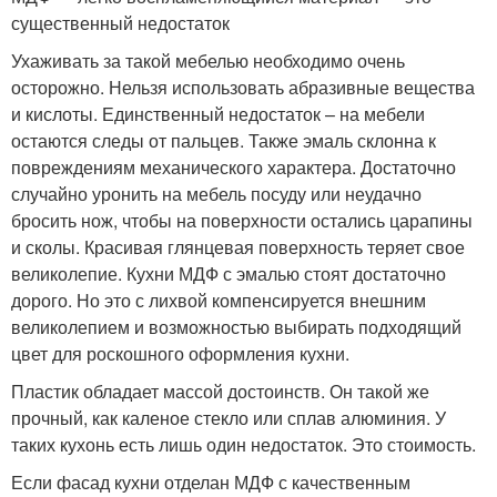
существенный недостаток
Ухаживать за такой мебелью необходимо очень
осторожно. Нельзя использовать абразивные вещества
и кислоты. Единственный недостаток – на мебели
остаются следы от пальцев. Также эмаль склонна к
повреждениям механического характера. Достаточно
случайно уронить на мебель посуду или неудачно
бросить нож, чтобы на поверхности остались царапины
и сколы. Красивая глянцевая поверхность теряет свое
великолепие. Кухни МДФ с эмалью стоят достаточно
дорого. Но это с лихвой компенсируется внешним
великолепием и возможностью выбирать подходящий
цвет для роскошного оформления кухни.
Пластик обладает массой достоинств. Он такой же
прочный, как каленое стекло или сплав алюминия. У
таких кухонь есть лишь один недостаток. Это стоимость.
Если фасад кухни отделан МДФ с качественным