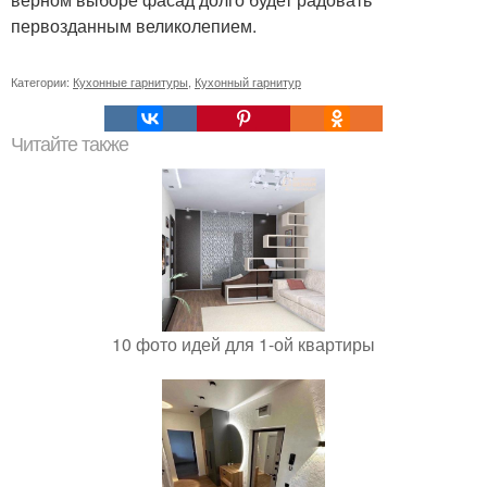
первозданным великолепием.
Категории:
Кухонные гарнитуры
,
Кухонный гарнитур
Читайте также
10 фото идей для 1-ой квартиры