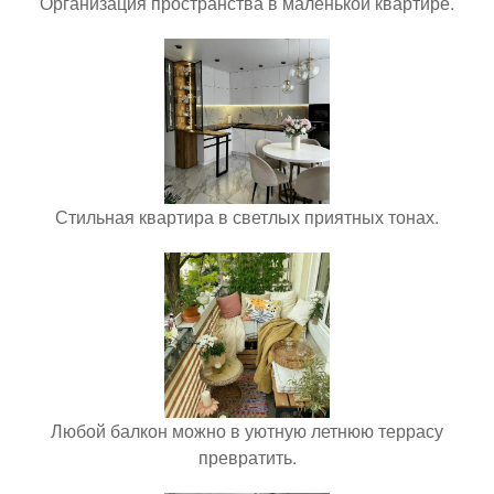
Организация пространства в маленькой квартире.
Стильная квартира в светлых приятных тонах.
Любой балкон можно в уютную летнюю террасу
превратить.