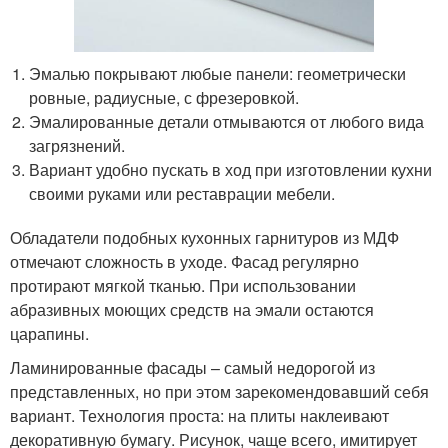
Эмалью покрывают любые панели: геометрически
ровные, радиусные, с фрезеровкой.
Эмалированные детали отмываются от любого вида
загрязнений.
Вариант удобно пускать в ход при изготовлении кухни
своими руками или реставрации мебели.
Обладатели подобных кухонных гарнитуров из МДФ
отмечают сложность в уходе. Фасад регулярно
протирают мягкой тканью. При использовании
абразивных моющих средств на эмали остаются
царапины.
Ламинированные фасады – самый недорогой из
представленных, но при этом зарекомендовавший себя
вариант. Технология проста: на плиты наклеивают
декоративную бумагу. Рисунок, чаще всего, имитирует