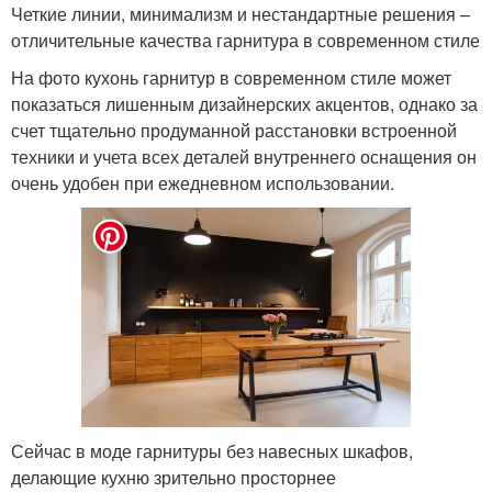
Четкие линии, минимализм и нестандартные решения –
отличительные качества гарнитура в современном стиле
На фото кухонь гарнитур в современном стиле может
показаться лишенным дизайнерских акцентов, однако за
счет тщательно продуманной расстановки встроенной
техники и учета всех деталей внутреннего оснащения он
очень удобен при ежедневном использовании.
Сейчас в моде гарнитуры без навесных шкафов,
делающие кухню зрительно просторнее