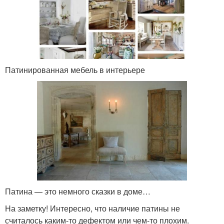
Патинированная мебель в интерьере
Патина — это немного сказки в доме…
На заметку! Интересно, что наличие патины не
считалось каким-то дефектом или чем-то плохим.