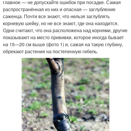
главное — не допускайте ошибок при посадке. Самая
распространённая из них и опасная — заглубление
саженца. Почти все знают, что нельзя заглублять
корневую шейку, но не все знают, где она находится.
Одни считают, что она расположена над корнями, другие
показывают на место прививки, которое иногда бывает
на 15—20 см выше (фото 1) и, сажая на такую глубину,
обрекают растения на постепенную гибель.