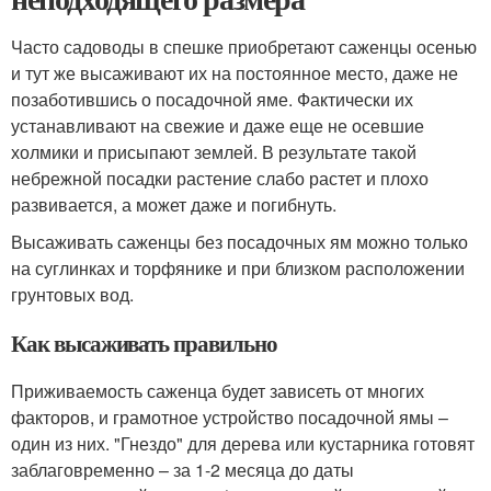
Часто садоводы в спешке приобретают саженцы осенью
и тут же высаживают их на постоянное место, даже не
позаботившись о посадочной яме. Фактически их
устанавливают на свежие и даже еще не осевшие
холмики и присыпают землей. В результате такой
небрежной посадки растение слабо растет и плохо
развивается, а может даже и погибнуть.
Высаживать саженцы без посадочных ям можно только
на суглинках и торфянике и при близком расположении
грунтовых вод.
Как высаживать правильно
Приживаемость саженца будет зависеть от многих
факторов, и грамотное устройство посадочной ямы –
один из них. "Гнездо" для дерева или кустарника готовят
заблаговременно – за 1-2 месяца до даты