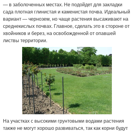
— в заболоченных местах. Не подойдет для закладки
сада плотная глинистая и каменистая почва. Идеальный
вариант — чернозем, но чаще растения высаживают на
среднекислых почвах. Главное, сделать это в стороне от
хвойников и берез, на освобожденной от опавшей
листвы территории.
На участках с высокими грунтовыми водами растения
также не могут хорошо развиваться, так как корни будут