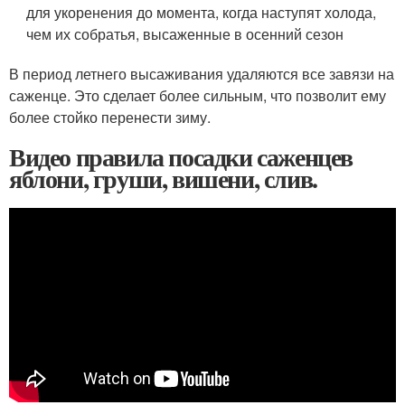
для укоренения до момента, когда наступят холода,
чем их собратья, высаженные в осенний сезон
В период летнего высаживания удаляются все завязи на
саженце. Это сделает более сильным, что позволит ему
более стойко перенести зиму.
Видео правила посадки саженцев
яблони, груши, вишени, слив.