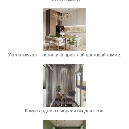
Уютная кухня - гостиная в приятной цветовой гамме.
Какую лоджию выбрали бы для себя: