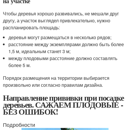
на участке
Чтобы деревья хорошо развивались, не мешали друг
другу, а участок выглядел привлекательно, нужно
распланировать площадь:
деревья могут размещаться в несколько рядов;
расстояние между экземплярами должно быть более
1,5 м, идеальным станет 3 м;
между плодовыми расстояние должно составлять
более 5 м.
Порядок размещения на территории выбирается
произвольно или согласно правилам дизайна.
Направление прививки при посадке
деревьев. САЖАЕМ ПЛОДОВЫЕ -
БЕЗ ОШИБОК!
Подробности