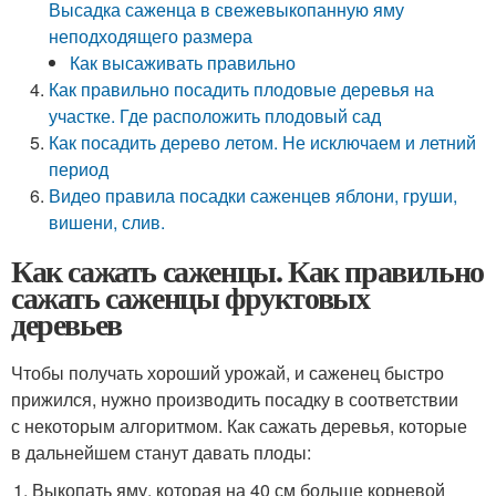
Высадка саженца в свежевыкопанную яму
неподходящего размера
Как высаживать правильно
Как правильно посадить плодовые деревья на
участке. Где расположить плодовый сад
Как посадить дерево летом. Не исключаем и летний
период
Видео правила посадки саженцев яблони, груши,
вишени, слив.
Как сажать саженцы. Как правильно
сажать саженцы фруктовых
деревьев
Чтобы получать хороший урожай, и саженец быстро
прижился, нужно производить посадку в соответствии
с некоторым алгоритмом. Как сажать деревья, которые
в дальнейшем станут давать плоды:
Выкопать яму, которая на 40 см больше корневой