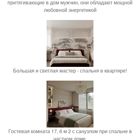
притягивающие в дом мужчин, они обладают мощной
любовной энергетикой
Большая и светлая мастер - спальня в квартире!
Гостевая комната 17, 6 м 2 с санузлом при спальне в
частном доме.