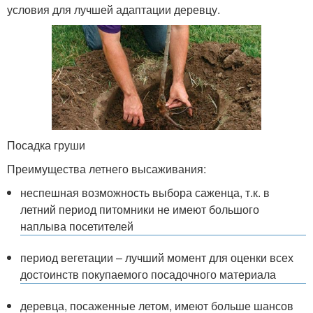
условия для лучшей адаптации деревцу.
Посадка груши
Преимущества летнего высаживания:
неспешная возможность выбора саженца, т.к. в
летний период питомники не имеют большого
наплыва посетителей
период вегетации – лучший момент для оценки всех
достоинств покупаемого посадочного материала
деревца, посаженные летом, имеют больше шансов