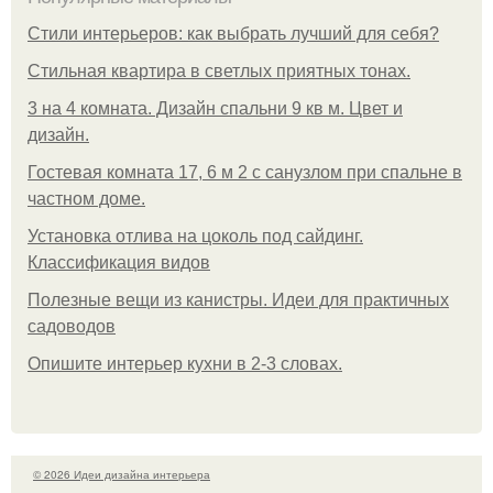
Стили интерьеров: как выбрать лучший для себя?
Стильная квартира в светлых приятных тонах.
3 на 4 комната. Дизайн спальни 9 кв м. Цвет и
дизайн.
Гостевая комната 17, 6 м 2 с санузлом при спальне в
частном доме.
Установка отлива на цоколь под сайдинг.
Классификация видов
Полезные вещи из канистры. Идеи для практичных
садоводов
Опишите интерьер кухни в 2-3 словах.
© 2026 Идеи дизайна интерьера