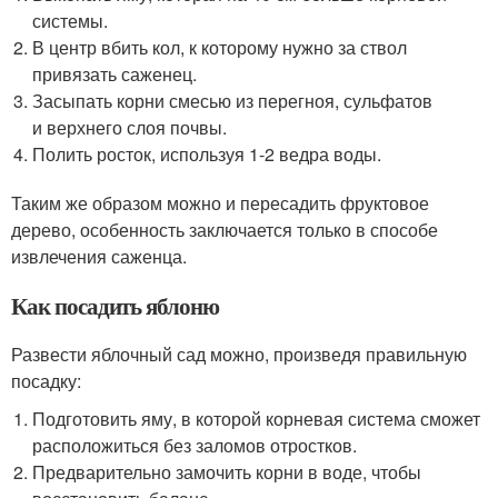
системы.
В центр вбить кол, к которому нужно за ствол
привязать саженец.
Засыпать корни смесью из перегноя, сульфатов
и верхнего слоя почвы.
Полить росток, используя 1-2 ведра воды.
Таким же образом можно и пересадить фруктовое
дерево, особенность заключается только в способе
извлечения саженца.
Как посадить яблоню
Развести яблочный сад можно, произведя правильную
посадку:
Подготовить яму, в которой корневая система сможет
расположиться без заломов отростков.
Предварительно замочить корни в воде, чтобы