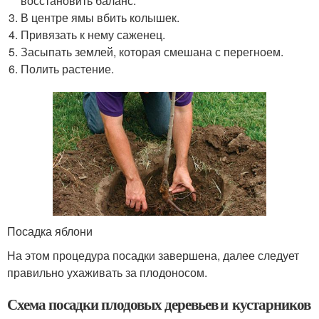
восстановить баланс.
В центре ямы вбить колышек.
Привязать к нему саженец.
Засыпать землей, которая смешана с перегноем.
Полить растение.
Посадка яблони
На этом процедура посадки завершена, далее следует
правильно ухаживать за плодоносом.
Схема посадки плодовых деревьев и кустарников