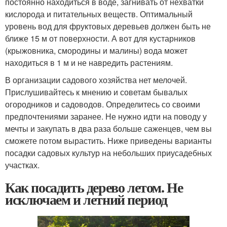
постоянно находиться в воде, загнивать от нехватки
кислорода и питательных веществ. Оптимальный
уровень вод для фруктовых деревьев должен быть не
ближе 15 м от поверхности. А вот для кустарников
(крыжовника, смородины и малины) вода может
находиться в 1 м и не навредить растениям.
В организации садового хозяйства нет мелочей.
Прислушивайтесь к мнению и советам бывалых
огородников и садоводов. Определитесь со своими
предпочтениями заранее. Не нужно идти на поводу у
мечты и закупать в два раза больше саженцев, чем вы
сможете потом вырастить. Ниже приведены варианты
посадки садовых культур на небольших приусадебных
участках.
Как посадить дерево летом. Не
исключаем и летний период