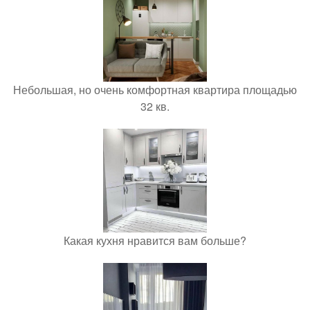
Небольшая, но очень комфортная квартира площадью
32 кв.
Какая кухня нравится вам больше?