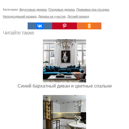
Категории:
Фруктовые дерева
,
Плодовые дерева
,
Прививки при посадке
,
Неподходящий размер
,
Дерева на участке
,
Летний период
Читайте также
Синий бархатный диван и цветные спальни