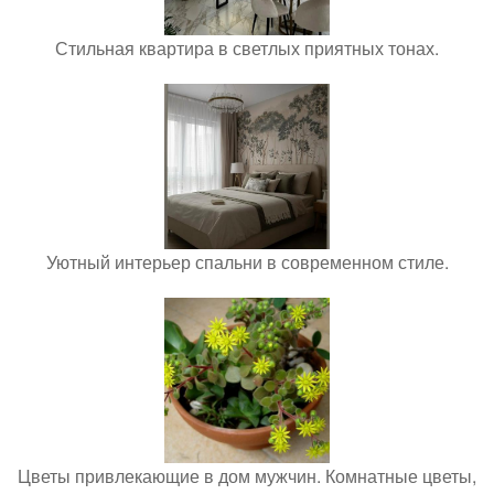
Стильная квартира в светлых приятных тонах.
Уютный интерьер спальни в современном стиле.
Цветы привлекающие в дом мужчин. Комнатные цветы,