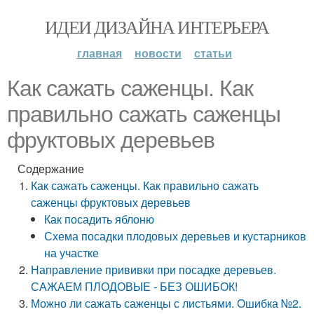
ИДЕИ ДИЗАЙНА ИНТЕРЬЕРА
главная
новости
статьи
Как сажать саженцы. Как
правильно сажать саженцы
фруктовых деревьев
Содержание
Как сажать саженцы. Как правильно сажать
саженцы фруктовых деревьев
Как посадить яблоню
Схема посадки плодовых деревьев и кустарников
на участке
Направление прививки при посадке деревьев.
САЖАЕМ ПЛОДОВЫЕ - БЕЗ ОШИБОК!
Можно ли сажать саженцы с листьями. Ошибка №2.