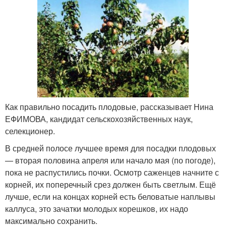
Как правильно посадить плодовые, рассказывает Нина
ЕФИМОВА, кандидат сельскохозяйственных наук,
селекционер.
В средней полосе лучшее время для посадки плодовых
— вторая половина апреля или начало мая (по погоде),
пока не распустились почки. Осмотр саженцев начните с
корней, их поперечный срез должен быть светлым. Ещё
лучше, если на концах корней есть беловатые наплывы
каллуса, это зачатки молодых корешков, их надо
максимально сохранить.