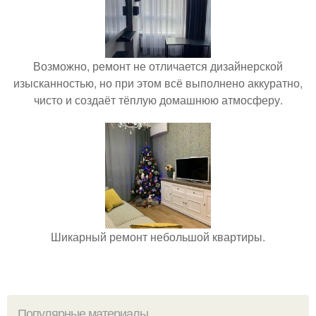
Возможно, ремонт не отличается дизайнерской
изысканностью, но при этом всё выполнено аккуратно,
чисто и создаёт тёплую домашнюю атмосферу.
Шикарный ремонт небольшой квартиры.
Популярные материалы