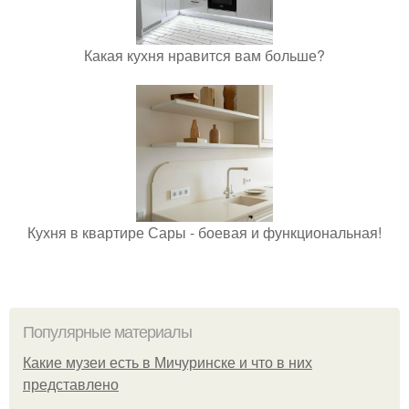
Какая кухня нравится вам больше?
Кухня в квартире Сары - боевая и функциональная!
Популярные материалы
Какие музеи есть в Мичуринске и что в них
представлено