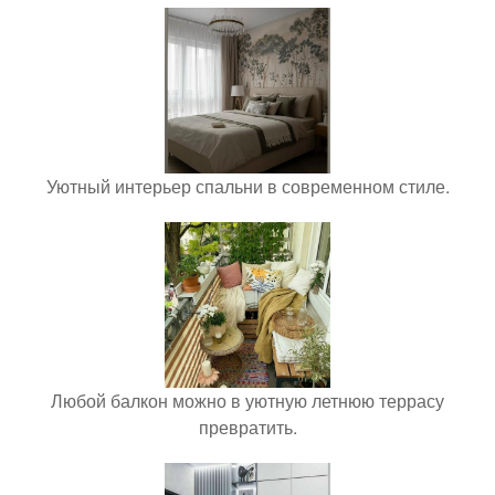
Уютный интерьер спальни в современном стиле.
Любой балкон можно в уютную летнюю террасу
превратить.