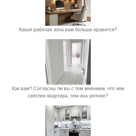
Какая рабочая зона вам больше нравится?
Как вам? Согласны ли вы с тем мнением, что чем
светлее квартира, тем она уютнее?