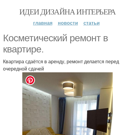
ИДЕИ ДИЗАЙНА ИНТЕРЬЕРА
главная
новости
статьи
Косметический ремонт в
квартире.
Квартира сдаётся в аренду, ремонт делается перед
очередной сдачей