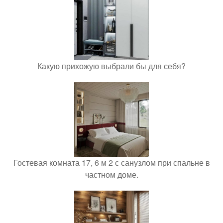
Какую прихожую выбрали бы для себя?
Гостевая комната 17, 6 м 2 с санузлом при спальне в
частном доме.