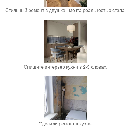
Стильный ремонт в двушке - мечта реальностью стала!
Опишите интерьер кухни в 2-3 словах.
Сделали ремонт в кухне.