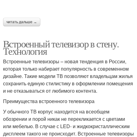
читать дальше →
Встроенный телевизор в стену.
Технология
Встроенные телевизоры – новая тенденция в России,
которая только набирает популярность в современном
дизайне. Такие модели ТВ позволяют владельцам жилья
сохранить единую стилистику в оформлении помещения
и не отказываться от любимого контента.
Преимущества встроенного телевизора
У обычного ТВ корпус находится на всеобщем
обозрении и порой никак не перекликается с цветами
или мебелью. В случае с LED- и жидкокристаллическим
дисплеем такого не происходит. Встроенные телевизоры