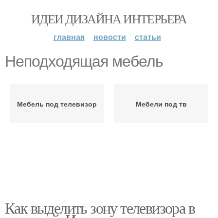
ИДЕИ ДИЗАЙНА ИНТЕРЬЕРА
главная
новости
статьи
Неподходящая мебель
Мебель под телевизор
Мебели под тв
Как выделить зону телевизора в