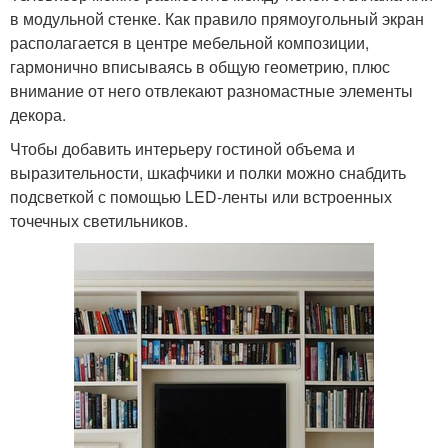
в модульной стенке. Как правило прямоугольный экран
располагается в центре мебельной композиции,
гармонично вписываясь в общую геометрию, плюс
внимание от него отвлекают разномастные элементы
декора.
Чтобы добавить интерьеру гостиной объема и
выразительности, шкафчики и полки можно снабдить
подсветкой с помощью LED-ленты или встроенных
точечных светильников.