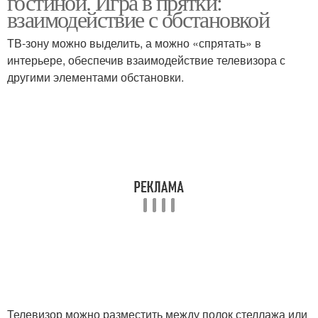
гостиной. Игра в прятки:
взаимодействие с обстановкой
ТВ-зону можно выделить, а можно «спрятать» в
интерьере, обеспечив взаимодействие телевизора с
другими элементами обстановки.
Телевизор можно разместить между полок стеллажа или