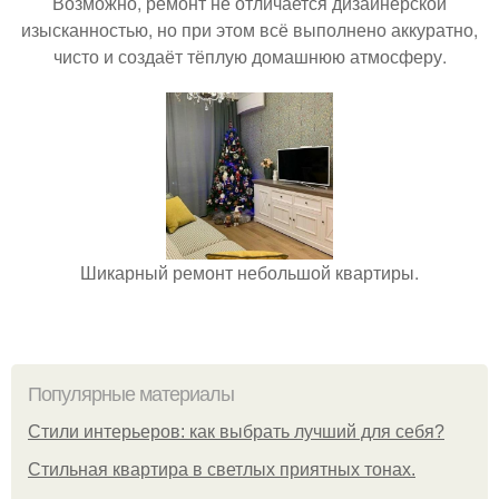
Возможно, ремонт не отличается дизайнерской
изысканностью, но при этом всё выполнено аккуратно,
чисто и создаёт тёплую домашнюю атмосферу.
Шикарный ремонт небольшой квартиры.
Популярные материалы
Стили интерьеров: как выбрать лучший для себя?
Стильная квартира в светлых приятных тонах.