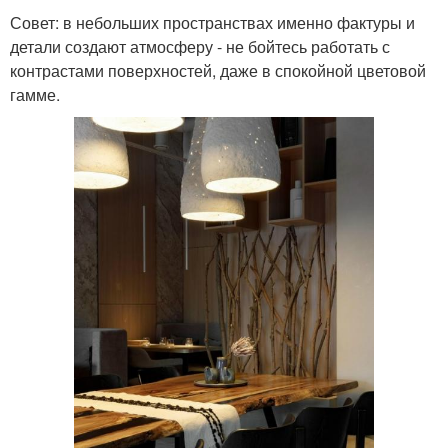
Совет: в небольших пространствах именно фактуры и
детали создают атмосферу - не бойтесь работать с
контрастами поверхностей, даже в спокойной цветовой
гамме.