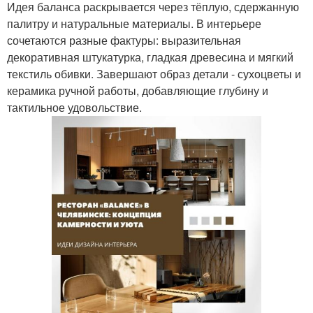
Идея баланса раскрывается через тёплую, сдержанную
палитру и натуральные материалы. В интерьере
сочетаются разные фактуры: выразительная
декоративная штукатурка, гладкая древесина и мягкий
текстиль обивки. Завершают образ детали - сухоцветы и
керамика ручной работы, добавляющие глубину и
тактильное удовольствие.