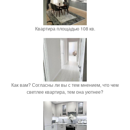
Квартира площадью 108 кв.
Как вам? Согласны ли вы с тем мнением, что чем
светлее квартира, тем она уютнее?