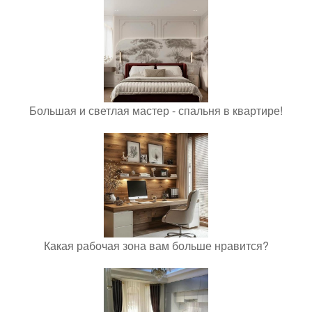
Большая и светлая мастер - спальня в квартире!
Какая рабочая зона вам больше нравится?