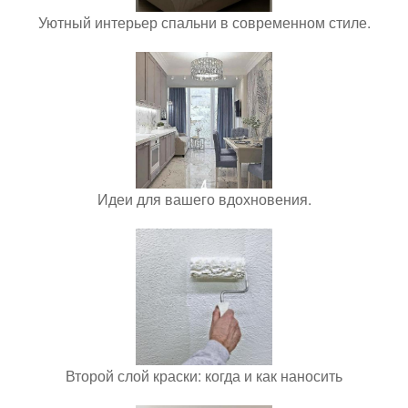
Уютный интерьер спальни в современном стиле.
Идеи для вашего вдохновения.
Второй слой краски: когда и как наносить