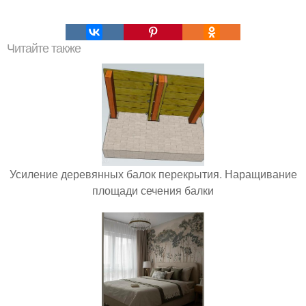
Читайте также
Усиление деревянных балок перекрытия. Наращивание
площади сечения балки