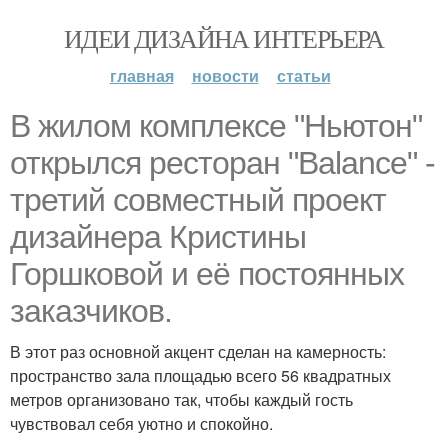
ИДЕИ ДИЗАЙНА ИНТЕРЬЕРА
главная
новости
статьи
В жилом комплексе "Ньютон"
открылся ресторан "Balance" -
третий совместный проект
дизайнера Кристины
Горшковой и её постоянных
заказчиков.
В этот раз основной акцент сделан на камерность:
пространство зала площадью всего 56 квадратных
метров организовано так, чтобы каждый гость
чувствовал себя уютно и спокойно.