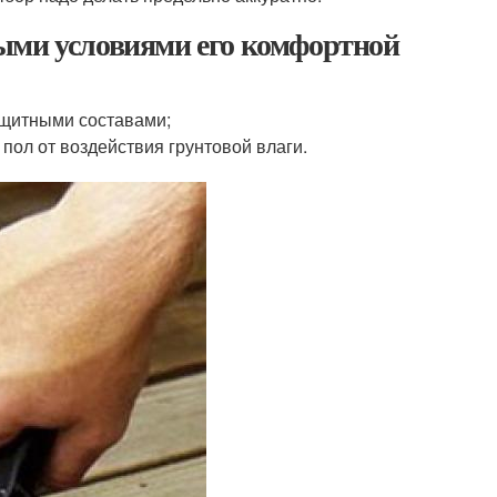
ыми условиями его комфортной
ащитными составами;
пол от воздействия грунтовой влаги.