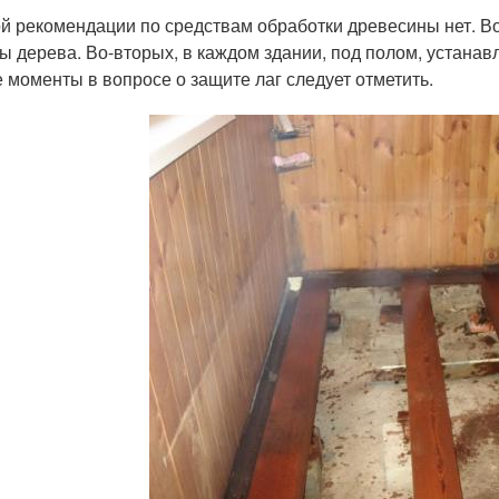
й рекомендации по средствам обработки древесины нет. Во
ы дерева. Во-вторых, в каждом здании, под полом, устана
 моменты в вопросе о защите лаг следует отметить.