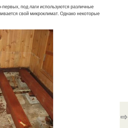
-первых, под лаги используются различные
вливается свой микроклимат. Однако некоторые
⇨