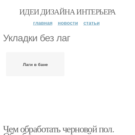
ИДЕИ ДИЗАЙНА ИНТЕРЬЕРА
главная
новости
статьи
Укладки без лаг
Лаги в бане
Чем обработать черновой пол.