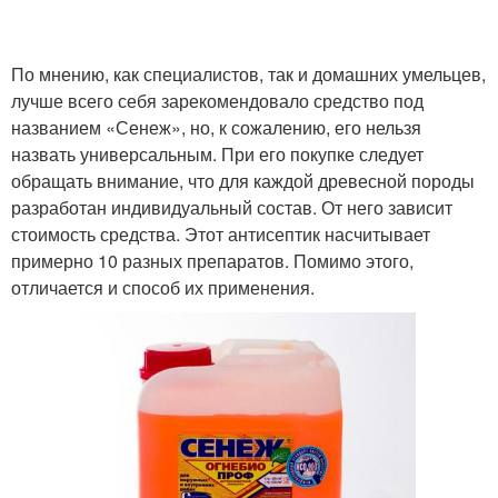
По мнению, как специалистов, так и домашних умельцев,
лучше всего себя зарекомендовало средство под
названием «Сенеж», но, к сожалению, его нельзя
назвать универсальным. При его покупке следует
обращать внимание, что для каждой древесной породы
разработан индивидуальный состав. От него зависит
стоимость средства. Этот антисептик насчитывает
примерно 10 разных препаратов. Помимо этого,
отличается и способ их применения.