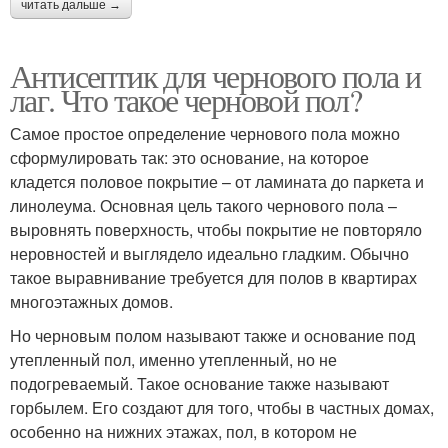
читать дальше →
Антисептик для чернового пола и
лаг. Что такое черновой пол?
Самое простое определение чернового пола можно
сформулировать так: это основание, на которое
кладется половое покрытие – от ламината до паркета и
линолеума. Основная цель такого чернового пола –
выровнять поверхность, чтобы покрытие не повторяло
неровностей и выглядело идеально гладким. Обычно
такое выравнивание требуется для полов в квартирах
многоэтажных домов.
Но черновым полом называют также и основание под
утепленный пол, именно утепленный, но не
подогреваемый. Такое основание также называют
горбылем. Его создают для того, чтобы в частных домах,
особенно на нижних этажах, пол, в котором не