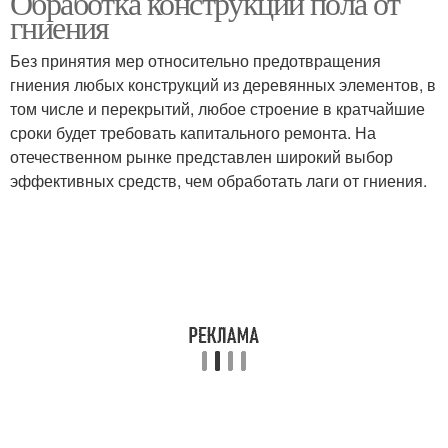
Обработка конструкций пола от
гниения
Без принятия мер относительно предотвращения
гниения любых конструкций из деревянных элементов, в
том числе и перекрытий, любое строение в кратчайшие
сроки будет требовать капитального ремонта. На
отечественном рынке представлен широкий выбор
эффективных средств, чем обработать лаги от гниения.