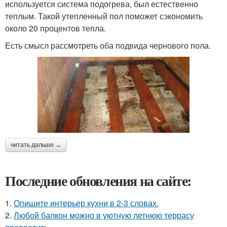
используется система подогрева, был естественно
теплым. Такой утепленный пол поможет сэкономить
около 20 процентов тепла.
Есть смысл рассмотреть оба подвида чернового пола.
читать дальше →
Последние обновления на сайте:
1.
Опишите интерьер кухни в 2-3 словах.
2.
Любой балкон можно в уютную летнюю террасу