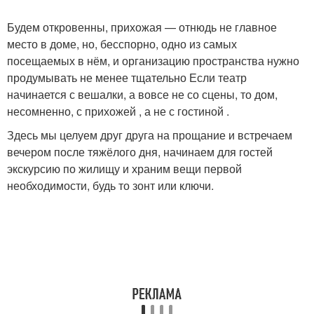
Будем откровенны, прихожая — отнюдь не главное
место в доме, но, бесспорно, одно из самых
посещаемых в нём, и организацию пространства нужно
продумывать не менее тщательно Если театр
начинается с вешалки, а вовсе не со сцены, то дом,
несомненно, с прихожей , а не с гостиной .
Здесь мы целуем друг друга на прощание и встречаем
вечером после тяжёлого дня, начинаем для гостей
экскурсию по жилищу и храним вещи первой
необходимости, будь то зонт или ключи.