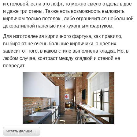
и столовой, если это лофт, то можно смело отделать две
и даже три стены. Также есть возможность выложить
кирпичом только потолок , либо ограничиться небольшой
декоративной панелью или кухонным фартуком.
Для изготовления кирпичного фартука, как правило,
выбирают не очень большие кирпичики, а цвет их
зависит от того, в каком стиле выполнена кладка. Но, в
любом случае, контраст между кладкой и стеной не
повредит.
читать дальше →