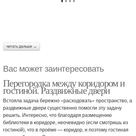
читать дальше →
Вас может заинтересовать
Перегородка между коридором и
гостиной. Раздвижные двери
Встояла задача бережно «расходовать» пространство, а
раздвижные двери существенно помогли эту задачу
решить. Интересно, что благодаря размещению
библиотеки в коридоре, неочевидно (если смотришь из
гостиной), что в проёме — коридор, и поэтому гостиная