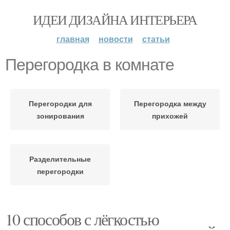
ИДЕИ ДИЗАЙНА ИНТЕРЬЕРА
главная
новости
статьи
Перегородка в комнате
Перегородки для
Перегородка между
зонирования
прихожей
Разделительные
перегородки
10 способов с лёгкостью