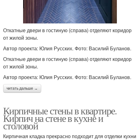
Откатные двери в гостиную (справа) отделяют коридор
от жилой зоны.
Автор проекта: Юлия Русских. Фото: Василий Буланов.
Откатные двери в гостиную (справа) отделяют коридор
от жилой зоны.
Автор проекта: Юлия Русских. Фото: Василий Буланов.
читать дальше →
Кирпичные стены в квартире.
Кирпич на стене в кухне и
столовой
Кирпичная кладка прекрасно подходит для отделки кухни