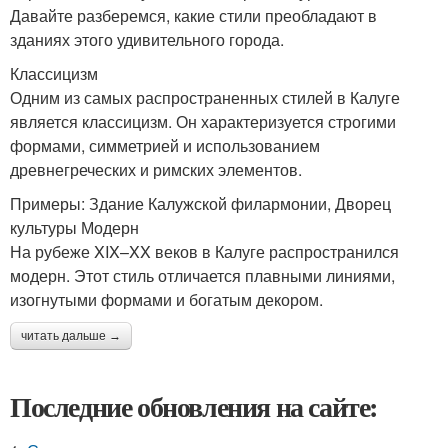
Давайте разберемся, какие стили преобладают в
зданиях этого удивительного города.
Классицизм
Одним из самых распространенных стилей в Калуге
является классицизм. Он характеризуется строгими
формами, симметрией и использованием
древнегреческих и римских элементов.
Примеры: Здание Калужской филармонии, Дворец
культуры Модерн
На рубеже XIX–XX веков в Калуге распространился
модерн. Этот стиль отличается плавными линиями,
изогнутыми формами и богатым декором.
читать дальше →
Последние обновления на сайте: