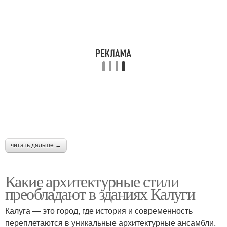
читать дальше →
Какие архитектурные стили
преобладают в зданиях Калуги
Калуга — это город, где история и современность
переплетаются в уникальные архитектурные ансамбли.