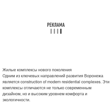
Жилые комплексы нового поколения
Одним из ключевых направлений развития Воронежа
является construction of modern residential complexes. Эти
комплексы отличаются не только современным
дизайном, но и высоким уровнем комфорта и
экологичности.