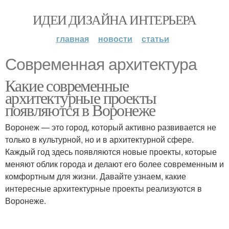
ИДЕИ ДИЗАЙНА ИНТЕРЬЕРА
главная
новости
статьи
Современная архитектура
Какие современные
архитектурные проекты
появляются в Воронеже
Воронеж — это город, который активно развивается не
только в культурной, но и в архитектурной сфере.
Каждый год здесь появляются новые проекты, которые
меняют облик города и делают его более современным и
комфортным для жизни. Давайте узнаем, какие
интересные архитектурные проекты реализуются в
Воронеже.