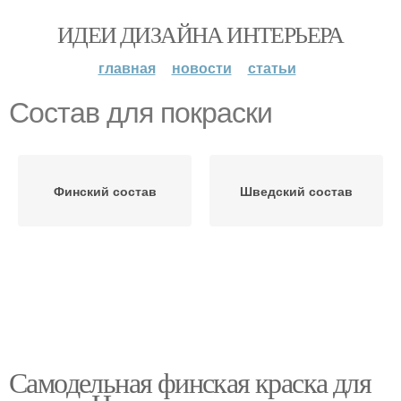
ИДЕИ ДИЗАЙНА ИНТЕРЬЕРА
главная
новости
статьи
Состав для покраски
Финский состав
Шведский состав
Самодельная финская краска для