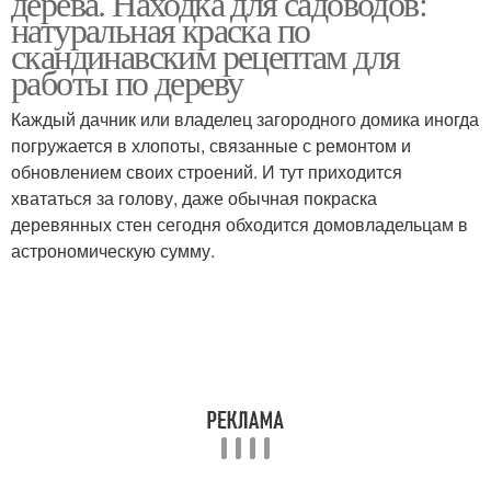
дерева. Находка для садоводов:
натуральная краска по
скандинавским рецептам для
работы по дереву
Каждый дачник или владелец загородного домика иногда
погружается в хлопоты, связанные с ремонтом и
обновлением своих строений. И тут приходится
хвататься за голову, даже обычная покраска
деревянных стен сегодня обходится домовладельцам в
астрономическую сумму.