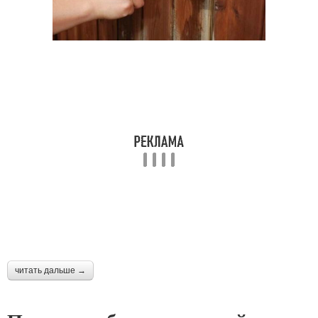
читать дальше →