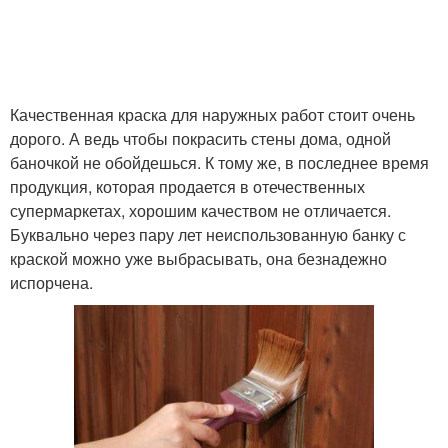
Качественная краска для наружных работ стоит очень
дорого. А ведь чтобы покрасить стены дома, одной
баночкой не обойдешься. К тому же, в последнее время
продукция, которая продается в отечественных
супермаркетах, хорошим качеством не отличается.
Буквально через пару лет неиспользованную банку с
краской можно уже выбрасывать, она безнадежно
испорчена.