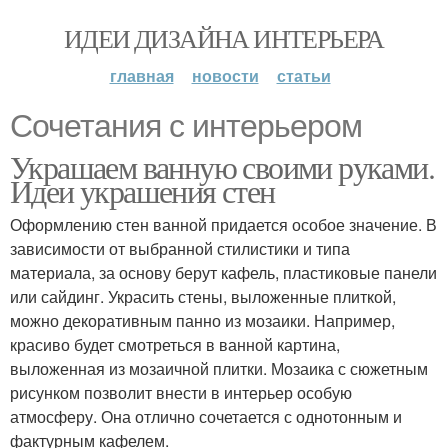
ИДЕИ ДИЗАЙНА ИНТЕРЬЕРА
главная
новости
статьи
Сочетания с интерьером
Украшаем ванную своими руками.
Идеи украшения стен
Оформлению стен ванной придается особое значение. В
зависимости от выбранной стилистики и типа
материала, за основу берут кафель, пластиковые панели
или сайдинг. Украсить стены, выложенные плиткой,
можно декоративным панно из мозаики. Например,
красиво будет смотреться в ванной картина,
выложенная из мозаичной плитки. Мозаика с сюжетным
рисунком позволит внести в интерьер особую
атмосферу. Она отлично сочетается с однотонным и
фактурным кафелем.