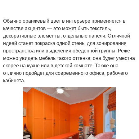
Обычно оранжевый цвет в интерьере применяется в
качестве акцентов — это может быть текстиль,
декоративные элементы, отдельные панели. Отличной
идеей станет покраска одной стены для зонирования
пространства или выделения обеденной группы. Реже
можно увидеть мебель такого оттенка, она будет уместна
скорее на кухне или в детской комнате. Также она
отлично подойдет для современного офиса, рабочего
кабинета.