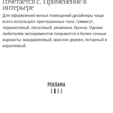
сочетается с. Применение в
интерьере
Для оформления жилых помещений дизайнеры чаще
всего используют приглушенные тона: гуммигут,
терракотовый, лососевый, ржавчина, бронза. Однако
любителям экспериментов понравятся и более сочные
варианты: мандариновый, красное дерево, янтарный и
коралловый.