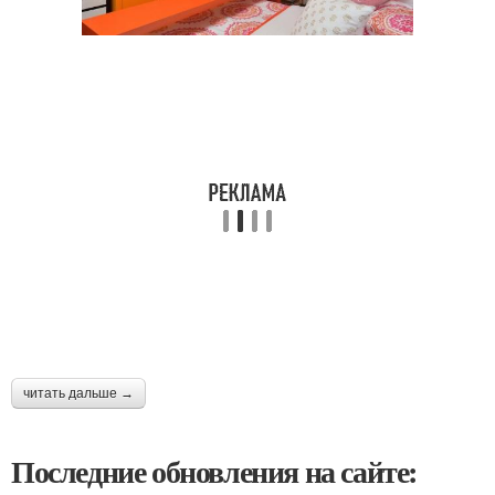
читать дальше →
Последние обновления на сайте: