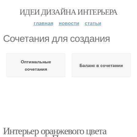
ИДЕИ ДИЗАЙНА ИНТЕРЬЕРА
главная
новости
статьи
Сочетания для создания
Оптимальные
Баланс в сочетании
сочетания
Интерьер оранжевого цвета