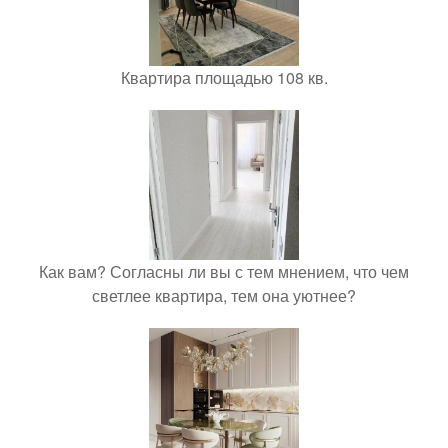
Квартира площадью 108 кв.
Как вам? Согласны ли вы с тем мнением, что чем
светлее квартира, тем она уютнее?