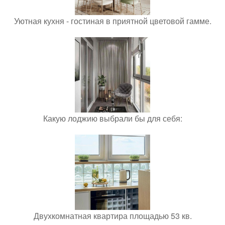
Уютная кухня - гостиная в приятной цветовой гамме.
Какую лоджию выбрали бы для себя:
Двухкомнатная квартира площадью 53 кв.