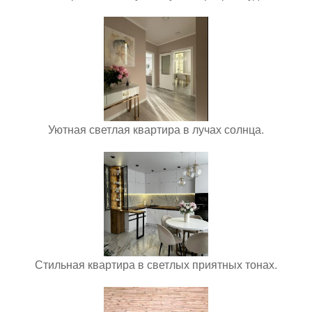
Уютная светлая квартира в лучах солнца.
Стильная квартира в светлых приятных тонах.