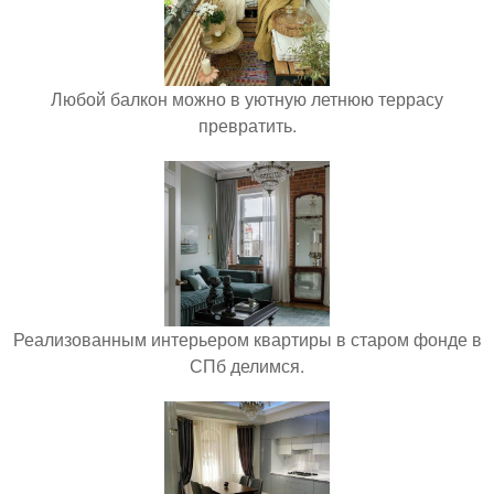
Любой балкон можно в уютную летнюю террасу
превратить.
Реализованным интерьером квартиры в старом фонде в
СПб делимся.