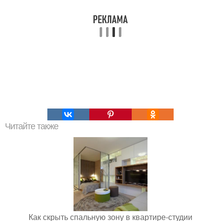
Читайте также
Как скрыть спальную зону в квартире-студии