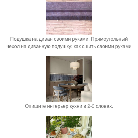
Подушка на диван своими руками. Прямоугольный
чехол на диванную подушку: как сшить своими руками
Опишите интерьер кухни в 2-3 словах.