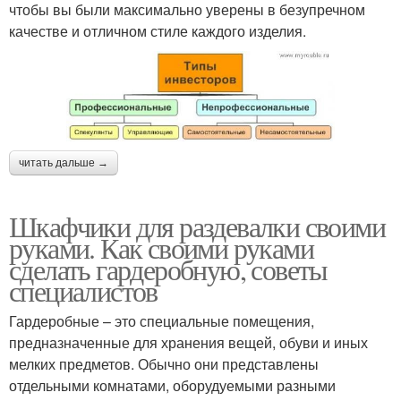
чтобы вы были максимально уверены в безупречном
качестве и отличном стиле каждого изделия.
читать дальше →
Шкафчики для раздевалки своими
руками. Как своими руками
сделать гардеробную, советы
специалистов
Гардеробные – это специальные помещения,
предназначенные для хранения вещей, обуви и иных
мелких предметов. Обычно они представлены
отдельными комнатами, оборудуемыми разными