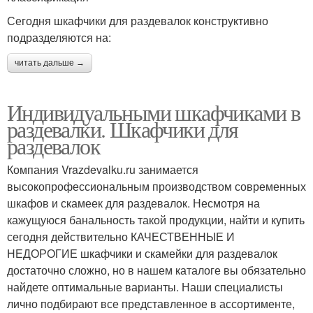
Сегодня шкафчики для раздевалок конструктивно
подразделяются на:
читать дальше →
Индивидуальными шкафчиками в
раздевалки. Шкафчики для
раздевалок
Компания Vrazdevalku.ru занимается
высокопрофессиональным производством современных
шкафов и скамеек для раздевалок. Несмотря на
кажущуюся банальность такой продукции, найти и купить
сегодня действительно КАЧЕСТВЕННЫЕ И
НЕДОРОГИЕ шкафчики и скамейки для раздевалок
достаточно сложно, но в нашем каталоге вы обязательно
найдете оптимальные варианты. Наши специалисты
лично подбирают все представленное в ассортименте,