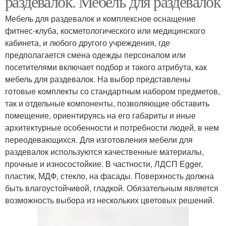
раздевалок. Мебель для раздевалок
Мебель для раздевалок и комплексное оснащение
фитнес-клуба, косметологического или медицинского
кабинета, и любого другого учреждения, где
предполагается смена одежды персоналом или
посетителями включает подбор и такого атрибута, как
мебель для раздевалок. На выбор представлены
готовые комплекты со стандартным набором предметов,
так и отдельные компоненты, позволяющие обставить
помещение, ориентируясь на его габариты и иные
архитектурные особенности и потребности людей, в нем
переодевающихся. Для изготовления мебели для
раздевалок используются качественные материалы,
прочные и износостойкие. В частности, ЛДСП Egger,
пластик, МДФ, стекло, на фасады. Поверхность должна
быть влагоустойчивой, гладкой. Обязательным является
возможность выбора из нескольких цветовых решений.