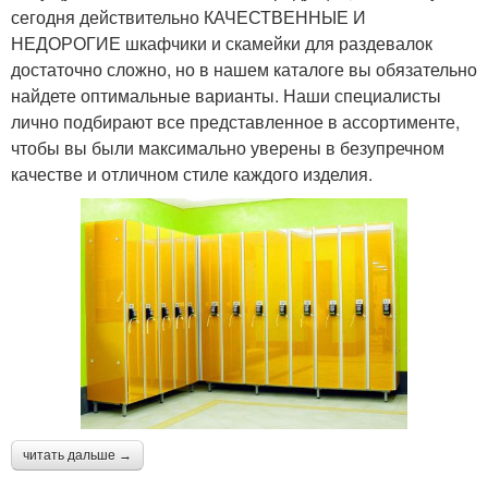
сегодня действительно КАЧЕСТВЕННЫЕ И
НЕДОРОГИЕ шкафчики и скамейки для раздевалок
достаточно сложно, но в нашем каталоге вы обязательно
найдете оптимальные варианты. Наши специалисты
лично подбирают все представленное в ассортименте,
чтобы вы были максимально уверены в безупречном
качестве и отличном стиле каждого изделия.
читать дальше →