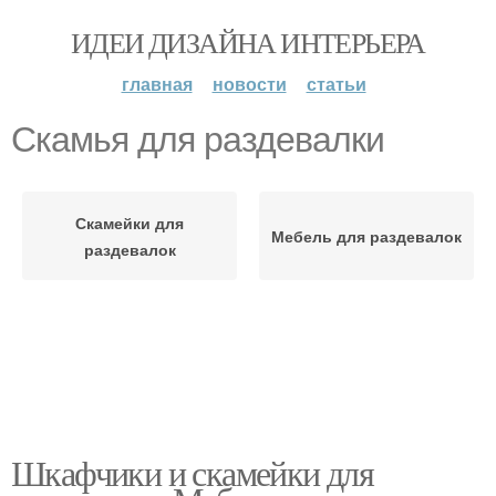
ИДЕИ ДИЗАЙНА ИНТЕРЬЕРА
главная
новости
статьи
Скамья для раздевалки
Скамейки для
Мебель для раздевалок
раздевалок
Шкафчики и скамейки для