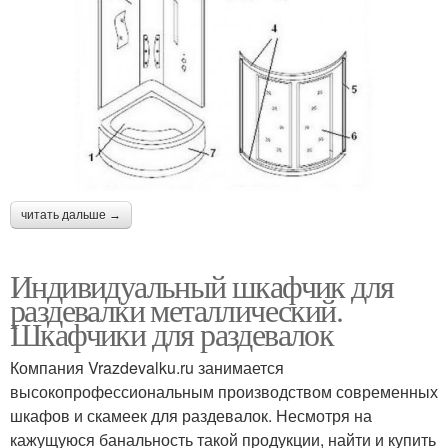
читать дальше →
Индивидуальный шкафчик для
раздевалки металлический.
Шкафчики для раздевалок
Компания Vrazdevalku.ru занимается
высокопрофессиональным производством современных
шкафов и скамеек для раздевалок. Несмотря на
кажущуюся банальность такой продукции, найти и купить