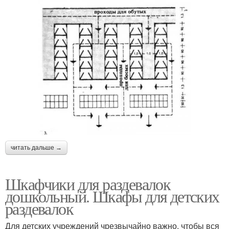
читать дальше →
Шкафчики для раздевалок
дошкольный. Шкафы для детских
раздевалок
Для детских учреждений чрезвычайно важно, чтобы вся