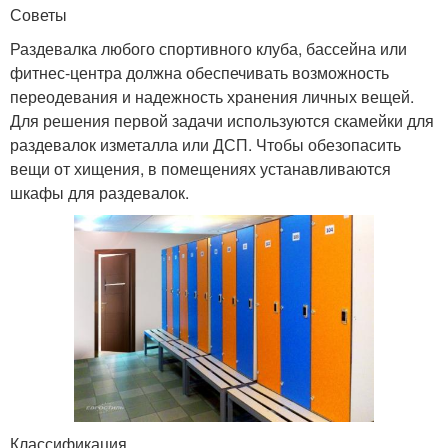
Советы
Раздевалка любого спортивного клуба, бассейна или
фитнес-центра должна обеспечивать возможность
переодевания и надежность хранения личных вещей.
Для решения первой задачи используются скамейки для
раздевалок изметалла или ДСП. Чтобы обезопасить
вещи от хищения, в помещениях устанавливаются
шкафы для раздевалок.
Классификация