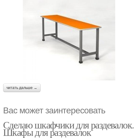
читать дальше →
Вас может заинтересовать
Сделаю шкафчики для раздевалок.
Шкафы для раздевалок