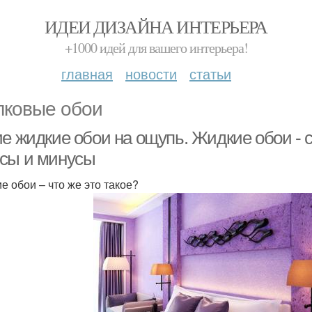
ИДЕИ ДИЗАЙНА ИНТЕРЬЕРА
+1000 идей для вашего интерьера!
главная
новости
статьи
ковые обои
е жидкие обои на ощупь. Жидкие обои - с
сы и минусы
е обои – что же это такое?