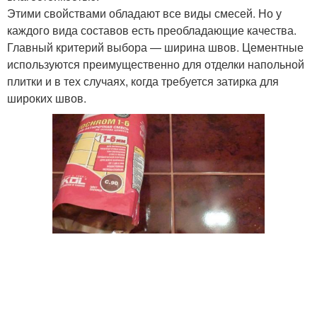
Этими свойствами обладают все виды смесей. Но у
каждого вида составов есть преобладающие качества.
Главный критерий выбора — ширина швов. Цементные
используются преимущественно для отделки напольной
плитки и в тех случаях, когда требуется затирка для
широких швов.