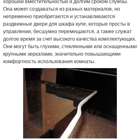
хорошей вместительностью и долгим сроком службы.
Она может создаваться из разных материалов, но
непременно приобретаются и устанавливаются
раздвижные двери для шкафа купе, которые просты в
управлении, бесшумно перемещаются, а также служат
долгое время за счет высокого качества комплектующих.
Они могут быть глухими, стеклянными или оснащенными
крупными зеркалами, значительно повышающими
комфортность использования комнаты.