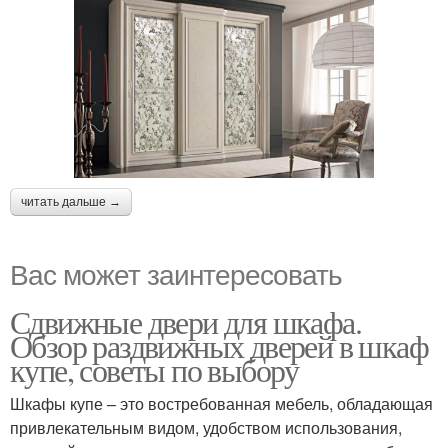
читать дальше →
Вас может заинтересовать
Сдвижные двери для шкафа.
Обзор раздвижных дверей в шкаф
купе, советы по выбору
Шкафы купе – это востребованная мебель, обладающая
привлекательным видом, удобством использования,