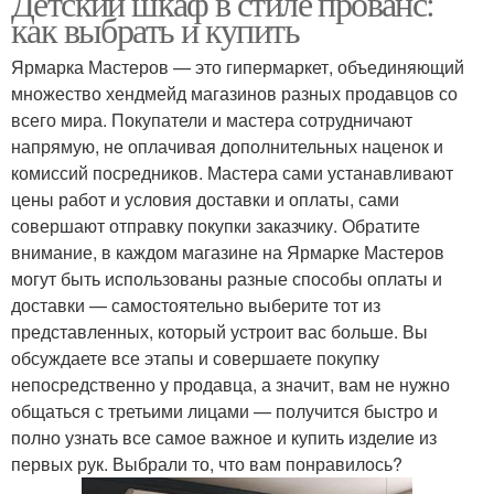
Детский шкаф в стиле прованс:
как выбрать и купить
Ярмарка Мастеров — это гипермаркет, объединяющий
множество хендмейд магазинов разных продавцов со
всего мира. Покупатели и мастера сотрудничают
напрямую, не оплачивая дополнительных наценок и
комиссий посредников. Мастера сами устанавливают
цены работ и условия доставки и оплаты, сами
совершают отправку покупки заказчику. Обратите
внимание, в каждом магазине на Ярмарке Мастеров
могут быть использованы разные способы оплаты и
доставки — самостоятельно выберите тот из
представленных, который устроит вас больше. Вы
обсуждаете все этапы и совершаете покупку
непосредственно у продавца, а значит, вам не нужно
общаться с третьими лицами — получится быстро и
полно узнать все самое важное и купить изделие из
первых рук. Выбрали то, что вам понравилось?