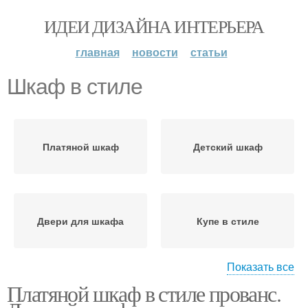
ИДЕИ ДИЗАЙНА ИНТЕРЬЕРА
главная
новости
статьи
Шкаф в стиле
Платяной шкаф
Детский шкаф
Двери для шкафа
Купе в стиле
Показать все
Платяной шкаф в стиле прованс.
Шкафы в стиле