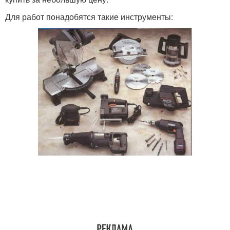
Для работ понадобятся такие инструменты: