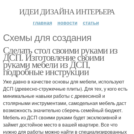
ИДЕИ ДИЗАЙНА ИНТЕРЬЕРА
главная
новости
статьи
Схемы для создания
Сделать стол своими руками из
ДСП. Изготовление своими
руками мебели из ДСП,
подробные инструкции
Уже давно в качестве основы для мебели, используют
ДСП (древесно-стружечные плиты). Для тех, у кого есть
минимальные навыки работы с древесиной и
столярными инструментами, самодельная мебель даст
возможность значительно сберечь семейный бюджет.
Мебель из ДСП своими руками будет эксклюзивной и
займет достойное место в вашей квартире. Все что
нужно для работы можно найти в специализированных