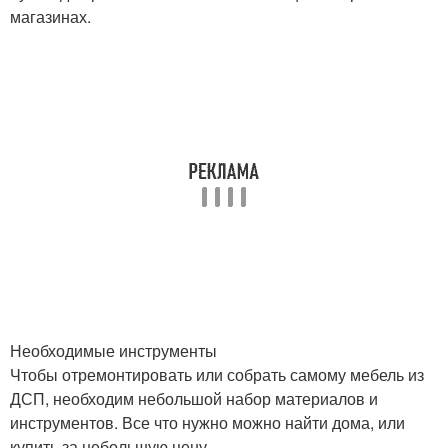
магазинах.
Необходимые инструменты
Чтобы отремонтировать или собрать самому мебель из
ДСП, необходим небольшой набор материалов и
инструментов. Все что нужно можно найти дома, или
купить за небольшую цену.