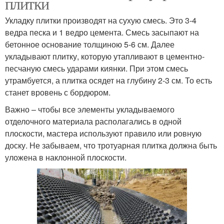
плитки
Укладку плитки производят на сухую смесь. Это 3-4
ведра песка и 1 ведро цемента. Смесь засыпают на
бетонное основание толщиною 5-6 см. Далее
укладывают плитку, которую утапливают в цементно-
песчаную смесь ударами киянки. При этом смесь
утрамбуется, а плитка осядет на глубину 2-3 см. То есть
станет вровень с бордюром.
Важно – чтобы все элементы укладываемого
отделочного материала располагались в одной
плоскости, мастера используют правило или ровную
доску. Не забываем, что тротуарная плитка должна быть
уложена в наклонной плоскости.