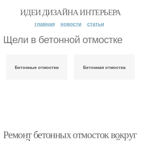
ИДЕИ ДИЗАЙНА ИНТЕРЬЕРА
главная
новости
статьи
Щели в бетонной отмостке
Бетонные отмостки
Бетонная отмостка
Ремонт бетонных отмосток вокруг