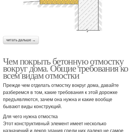
читать дальше →
Чем покрыть бетонную отмостку
вокруг дома. Общие требования ко
всем видам отмостки
Прежде чем отделать отмостку вокруг дома, давайте
разберемся в том, какие требования к этой дорожке
предъявляются, зачем она нужна и какие вообще
бывают виды конструкций.
Для чего нужна отмостка
Этот конструктивный элемент имеет несколько
назначений и декор здания среди них далеко не самое