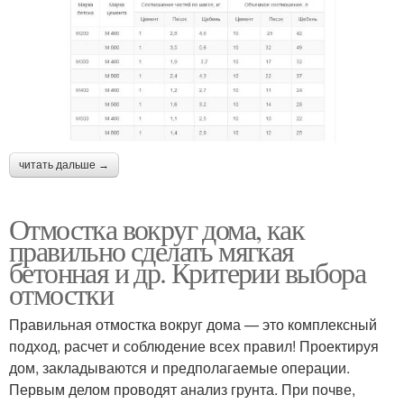
читать дальше →
Отмостка вокруг дома, как
правильно сделать мягкая
бетонная и др. Критерии выбора
отмостки
Правильная отмостка вокруг дома — это комплексный
подход, расчет и соблюдение всех правил! Проектируя
дом, закладываются и предполагаемые операции.
Первым делом проводят анализ грунта. При почве,