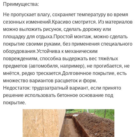
Преимущества:
Не пропускает влагу, сохраняет температуру во время
сезонных изменений.Красиво смотрится. Из материалов
можно выложить рисунок, сделать дорожку или
площадку для отдыха.Простой монтаж, можно сделать
покрытие своими руками, без применения специального
оборудования.Устойчива к механическим
повреждениям, способна выдержать вес тяжёлых
предметов (автомобиля, например), не прогибается, не
мнётся, редко трескается.Долговечное покрытие, есть
множество вариантов расцветок и форм.
Недостаток: трудозатратный вариант, если принято
решение использовать бетонное основание под
покрытие.