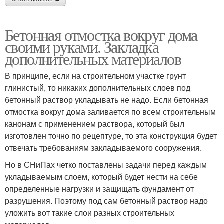
Бетонная отмостка вокруг дома
своими руками. Закладка
дополнительных материалов
В принципе, если на строительном участке грунт
глинистый, то никаких дополнительных слоев под
бетонный раствор укладывать не надо. Если бетонная
отмостка вокруг дома заливается по всем строительным
канонам с применением раствора, который был
изготовлен точно по рецептуре, то эта конструкция будет
отвечать требованиям закладываемого сооружения.
Но в СНиПах четко поставлены задачи перед каждым
укладываемым слоем, который будет нести на себе
определенные нагрузки и защищать фундамент от
разрушения. Поэтому под сам бетонный раствор надо
уложить вот такие слои разных строительных