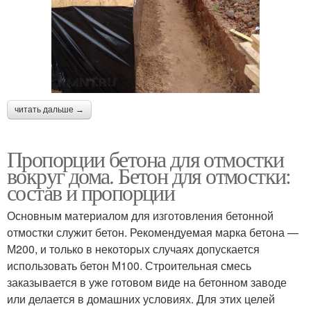
читать дальше →
Пропорции бетона для отмостки
вокруг дома. Бетон для отмостки:
состав и пропорции
Основным материалом для изготовления бетонной
отмостки служит бетон. Рекомендуемая марка бетона —
М200, и только в некоторых случаях допускается
использовать бетон М100. Строительная смесь
заказывается в уже готовом виде на бетонном заводе
или делается в домашних условиях. Для этих целей