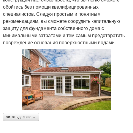
обойтись без помощи квалифицированных
специалистов. Следуя простым и понятным
рекомендациям, вы сможете соорудить капитальную
защиту для фундамента собственного дома с
минимальными затратами и тем самым предотвратить
повреждение основания поверхностными водами.
читать дальше →