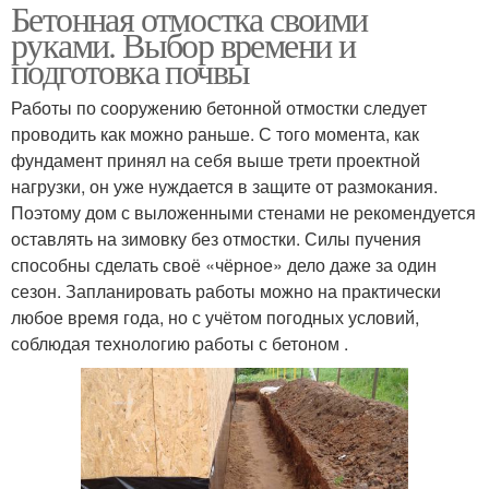
Бетонная отмостка своими
руками. Выбор времени и
подготовка почвы
Работы по сооружению бетонной отмостки следует
проводить как можно раньше. С того момента, как
фундамент принял на себя выше трети проектной
нагрузки, он уже нуждается в защите от размокания.
Поэтому дом с выложенными стенами не рекомендуется
оставлять на зимовку без отмостки. Силы пучения
способны сделать своё «чёрное» дело даже за один
сезон. Запланировать работы можно на практически
любое время года, но с учётом погодных условий,
соблюдая технологию работы с бетоном .