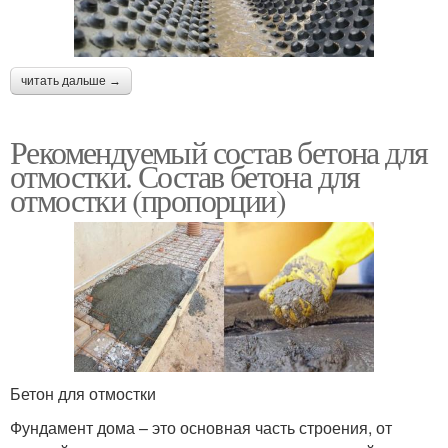
читать дальше →
Рекомендуемый состав бетона для
отмостки. Состав бетона для
отмостки (пропорции)
Бетон для отмостки
Фундамент дома – это основная часть строения, от