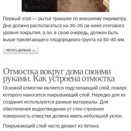
Первый этап — рытьё траншеи по внешнему периметру.
Дно должно располагаться на 30–35 см ниже итогового
уровня покрытия, а он, в свою очередь, должен быть
выше прилегающего плодородного грунта на 50–80 мм.
читать дальше →
Отмостка вокруг дома своими
руками. Как устроена отмостка
Основой отмостки является подстилающий слой, поверх
которого наносится покрывающий слой. Нередко для их
создания используются разные материалы. Для
обеспечения водоотведения от стен строения
поверхность отмостки должна иметь небольшой уклон.
Покрывающий слой часто делают из бетона.