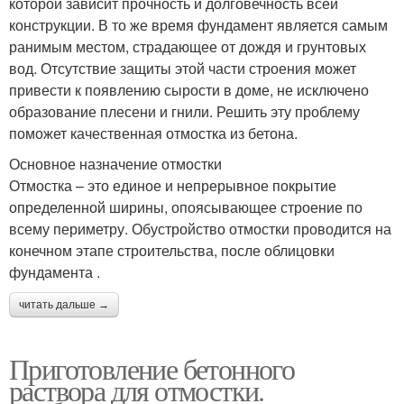
которой зависит прочность и долговечность всей
конструкции. В то же время фундамент является самым
ранимым местом, страдающее от дождя и грунтовых
вод. Отсутствие защиты этой части строения может
привести к появлению сырости в доме, не исключено
образование плесени и гнили. Решить эту проблему
поможет качественная отмостка из бетона.
Основное назначение отмостки
Отмостка – это единое и непрерывное покрытие
определенной ширины, опоясывающее строение по
всему периметру. Обустройство отмостки проводится на
конечном этапе строительства, после облицовки
фундамента .
читать дальше →
Приготовление бетонного
раствора для отмостки.