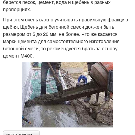
берётся песок, цемент, вода и щебень в разных
пропорциях.
При этом очень важно учитывать правильную фракцию
щебня. Щебень для бетонной смеси должен быть
размером от 5 до 20 мм, не более. Что же касается
марки цемента для самостоятельного изготовления
бетонной смеси, то рекомендуется брать за основу
цемент М400.
читать дальше →