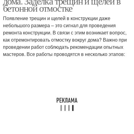
дома. Заделка трещин и щелей в
бетонной отмостке
Появление трещин и щелей в конструкции даже
небольшого размера – это сигнал для проведения
ремонта конструкции. В связи с этим возникает вопрос,
как отремонтировать отмостку вокруг дома? Важно при
проведении работ соблюдать рекомендации опытных
мастеров. Все работы проводятся в несколько этапов: