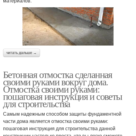
материалов.
читать дальше →
Бетонная отмостка сделанная
своими руками вокруг дома.
Отмостка своими руками:
пошаговая инструкция и советы
для строительства
Самым надежным способом защиты фундаментной
части дома является отмостка своими руками:
пошаговая инструкция для строительства данной
конструкции настолько проста, что вы легко сможете