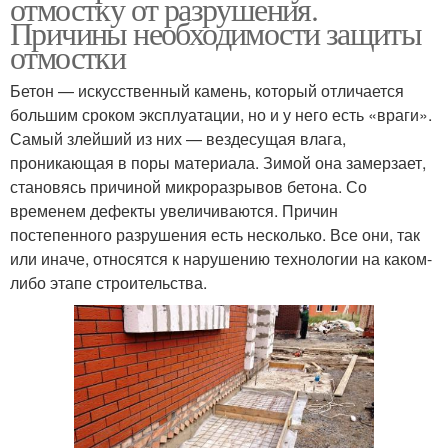
отмостку от разрушения.
Причины необходимости защиты
отмостки
Бетон — искусственный камень, который отличается
большим сроком эксплуатации, но и у него есть «враги».
Самый злейший из них — вездесущая влага,
проникающая в поры материала. Зимой она замерзает,
становясь причиной микроразрывов бетона. Со
временем дефекты увеличиваются. Причин
постепенного разрушения есть несколько. Все они, так
или иначе, относятся к нарушению технологии на каком-
либо этапе строительства.