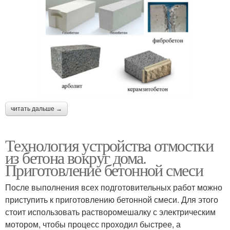
читать дальше →
Технология устройства отмостки
из бетона вокруг дома.
Приготовление бетонной смеси
После выполнения всех подготовительных работ можно
приступить к приготовлению бетонной смеси. Для этого
стоит использовать растворомешалку с электрическим
мотором, чтобы процесс проходил быстрее, а