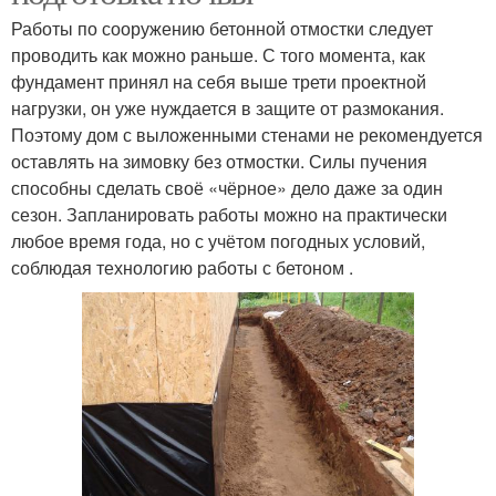
Работы по сооружению бетонной отмостки следует
проводить как можно раньше. С того момента, как
фундамент принял на себя выше трети проектной
нагрузки, он уже нуждается в защите от размокания.
Поэтому дом с выложенными стенами не рекомендуется
оставлять на зимовку без отмостки. Силы пучения
способны сделать своё «чёрное» дело даже за один
сезон. Запланировать работы можно на практически
любое время года, но с учётом погодных условий,
соблюдая технологию работы с бетоном .