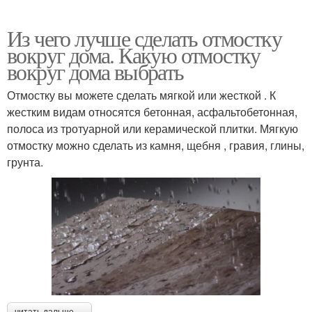
Из чего лучше сделать отмостку
вокруг дома. Какую отмостку
вокруг дома выбрать
Отмостку вы можете сделать мягкой или жесткой . К
жестким видам относятся бетонная, асфальтобетонная,
полоса из тротуарной или керамической плитки. Мягкую
отмостку можно сделать из камня, щебня , гравия, глины,
грунта.
читать дальше →