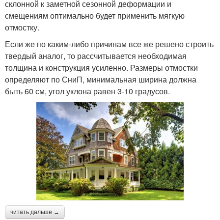
склонной к заметной сезонной деформации и
смещениям оптимально будет применить мягкую
отмостку.
Если же по каким-либо причинам все же решено строить
твердый аналог, то рассчитывается необходимая
толщина и конструкция усиленно. Размеры отмостки
определяют по СниП, минимальная ширина должна
быть 60 см, угол уклона равен 3-10 градусов.
читать дальше →