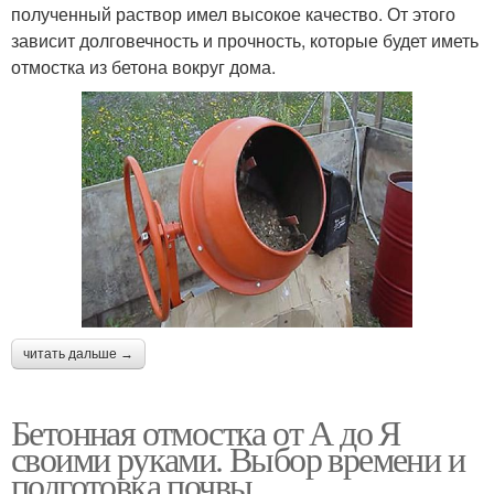
полученный раствор имел высокое качество. От этого
зависит долговечность и прочность, которые будет иметь
отмостка из бетона вокруг дома.
читать дальше →
Бетонная отмостка от А до Я
своими руками. Выбор времени и
подготовка почвы