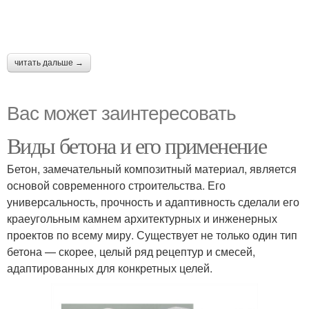
читать дальше →
Вас может заинтересовать
Виды бетона и его применение
Бетон, замечательный композитный материал, является
основой современного строительства. Его
универсальность, прочность и адаптивность сделали его
краеугольным камнем архитектурных и инженерных
проектов по всему миру. Существует не только один тип
бетона — скорее, целый ряд рецептур и смесей,
адаптированных для конкретных целей.