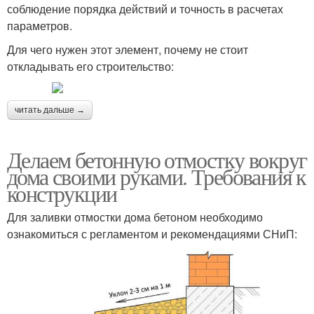
соблюдение порядка действий и точность в расчетах
параметров.
Для чего нужен этот элемент, почему не стоит
откладывать его строительство:
читать дальше →
Делаем бетонную отмостку вокруг
дома своими руками. Требования к
конструкции
Для заливки отмостки дома бетоном необходимо
ознакомиться с регламентом и рекомендациями СНиП: