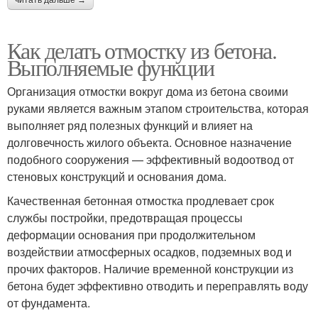
Как делать отмостку из бетона.
Выполняемые функции
Организация отмостки вокруг дома из бетона своими
руками является важным этапом строительства, которая
выполняет ряд полезных функций и влияет на
долговечность жилого объекта. Основное назначение
подобного сооружения — эффективный водоотвод от
стеновых конструкций и основания дома.
Качественная бетонная отмостка продлевает срок
службы постройки, предотвращая процессы
деформации основания при продолжительном
воздействии атмосферных осадков, подземных вод и
прочих факторов. Наличие временной конструкции из
бетона будет эффективно отводить и переправлять воду
от фундамента.