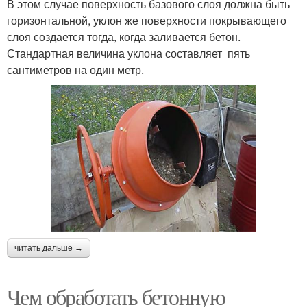
В этом случае поверхность базового слоя должна быть
горизонтальной, уклон же поверхности покрывающего
слоя создается тогда, когда заливается бетон.
Стандартная величина уклона составляет пять
сантиметров на один метр.
читать дальше →
Чем обработать бетонную