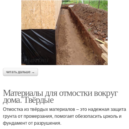
читать дальше →
Материалы для отмостки вокруг
дома. Твёрдые
Отмостка из твёрдых материалов – это надежная защита
грунта от промерзания, помогает обезопасить цоколь и
фундамент от разрушения.