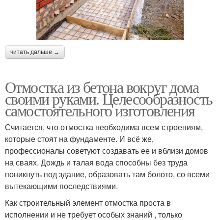
читать дальше →
Отмостка из бетона вокруг дома
своими руками. Целесообразность
самостоятельного изготовления
Считается, что отмостка необходима всем строениям,
которые стоят на фундаменте. И всё же,
профессионалы советуют создавать ее и вблизи домов
на сваях. Дождь и талая вода способны без труда
поникнуть под здание, образовать там болото, со всеми
вытекающими последствиями.
Как строительный элемент отмостка проста в
исполнении и не требует особых знаний , только