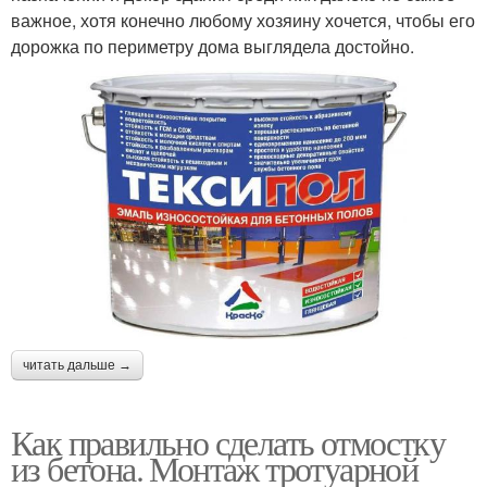
важное, хотя конечно любому хозяину хочется, чтобы его
дорожка по периметру дома выглядела достойно.
читать дальше →
Как правильно сделать отмостку
из бетона. Монтаж тротуарной