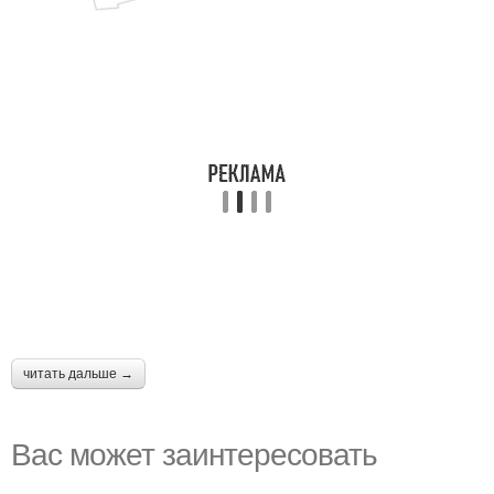
читать дальше →
Вас может заинтересовать