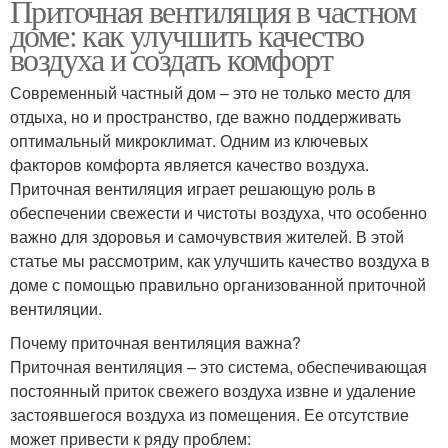
Приточная вентиляция в частном
доме: как улучшить качество
воздуха и создать комфорт
Современный частный дом – это не только место для
отдыха, но и пространство, где важно поддерживать
оптимальный микроклимат. Одним из ключевых
факторов комфорта является качество воздуха.
Приточная вентиляция играет решающую роль в
обеспечении свежести и чистоты воздуха, что особенно
важно для здоровья и самочувствия жителей. В этой
статье мы рассмотрим, как улучшить качество воздуха в
доме с помощью правильно организованной приточной
вентиляции.
Почему приточная вентиляция важна?
Приточная вентиляция – это система, обеспечивающая
постоянный приток свежего воздуха извне и удаление
застоявшегося воздуха из помещения. Ее отсутствие
может привести к ряду проблем: