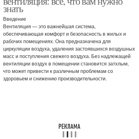
вентиляция: все, что вам нужно
знать
Введение
Вентиляция — это важнейшая система,
обеспечивающая комфорт и безопасность в жилых и
рабочих помещениях. Она предназначена для
циркуляции воздуха, удаления застоявшихся воздушных
масс и поступления свежего воздуха. Без надлежащей
вентиляции воздух в помещении становится затхлым,
что может привести к различным проблемам со
здоровьем и снижению производительности.