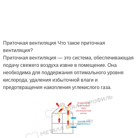
Приточная вентиляция Что такое приточная
вентиляция?
Приточная вентиляция — это система, обеспечивающая
подачу свежего воздуха извне в помещение. Она
необходима для поддержания оптимального уровня
кислорода, удаления избыточной влаги и
предотвращения накопления углекислого газа.