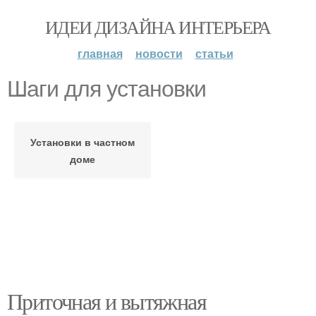
ИДЕИ ДИЗАЙНА ИНТЕРЬЕРА
главная
новости
статьи
Шаги для установки
Установки в частном
доме
Приточная и вытяжная