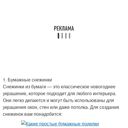
1. Бумажные снежинки
Снежинки из бумаги — это классическое новогоднее
украшение, которое подходит для любого интерьера.
Они легко делаются и могут быть использованы для
украшения окон, стен или даже потолка. Для создания
снежинок вам понадобится: