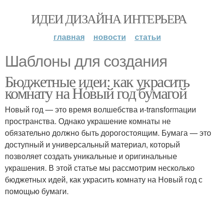
ИДЕИ ДИЗАЙНА ИНТЕРЬЕРА
главная
новости
статьи
Шаблоны для создания
Бюджетные идеи: как украсить
комнату на Новый год бумагой
Новый год — это время волшебства и-transformации
пространства. Однако украшение комнаты не
обязательно должно быть дорогостоящим. Бумага — это
доступный и универсальный материал, который
позволяет создать уникальные и оригинальные
украшения. В этой статье мы рассмотрим несколько
бюджетных идей, как украсить комнату на Новый год с
помощью бумаги.