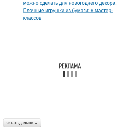
читать дальше →