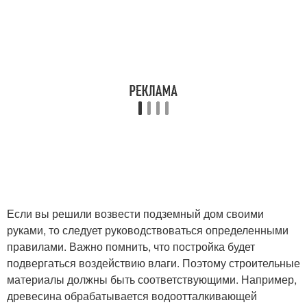
Если вы решили возвести подземный дом своими
руками, то следует руководствоваться определенными
правилами. Важно помнить, что постройка будет
подвергаться воздействию влаги. Поэтому строительные
материалы должны быть соответствующими. Например,
древесина обрабатывается водоотталкивающей