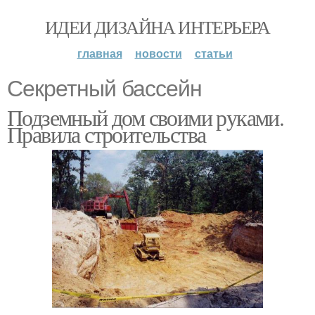
ИДЕИ ДИЗАЙНА ИНТЕРЬЕРА
главная
новости
статьи
Секретный бассейн
Подземный дом своими руками.
Правила строительства