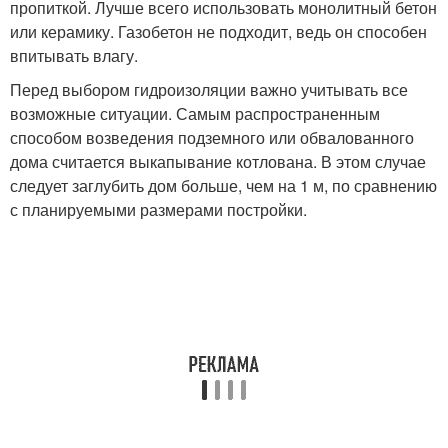
пропиткой. Лучше всего использовать монолитный бетон
или керамику. Газобетон не подходит, ведь он способен
впитывать влагу.
Перед выбором гидроизоляции важно учитывать все
возможные ситуации. Самым распространенным
способом возведения подземного или обвалованного
дома считается выкапывание котлована. В этом случае
следует заглубить дом больше, чем на 1 м, по сравнению
с планируемыми размерами постройки.