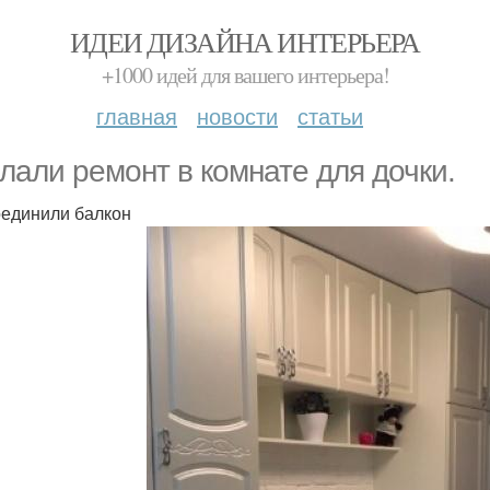
ИДЕИ ДИЗАЙНА ИНТЕРЬЕРА
+1000 идей для вашего интерьера!
главная
новости
статьи
лали ремонт в комнате для дочки.
единили балкон