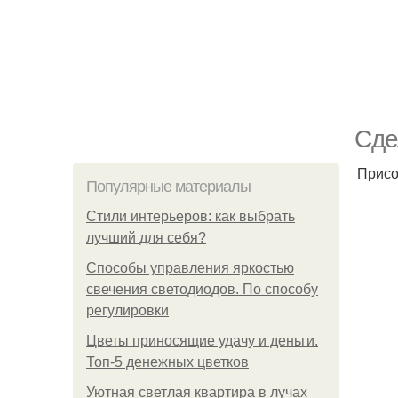
Сде
Присо
Популярные материалы
Стили интерьеров: как выбрать
лучший для себя?
Способы управления яркостью
свечения светодиодов. По способу
регулировки
Цветы приносящие удачу и деньги.
Топ-5 денежных цветков
Уютная светлая квартира в лучах