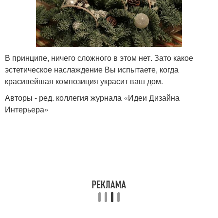
В принципе, ничего сложного в этом нет. Зато какое
эстетическое наслаждение Вы испытаете, когда
красивейшая композиция украсит ваш дом.
Авторы - ред. коллегия журнала «Идеи Дизайна
Интерьера»