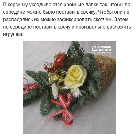
В корзинку укладываются хвойные лапки так, чтобы по
середине можно было поставить свечку. Чтобы они не
распадались их можно зафиксировать скотчем. Затем,
по середине поставить свечу и произвольно разложить
игрушки.