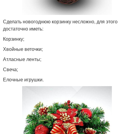
Сделать новогоднюю корзинку несложно, для этого
достаточно иметь:
Корзинку;
Хвойные веточки;
Атласные ленты;
Свеча;
Елочные игрушки.