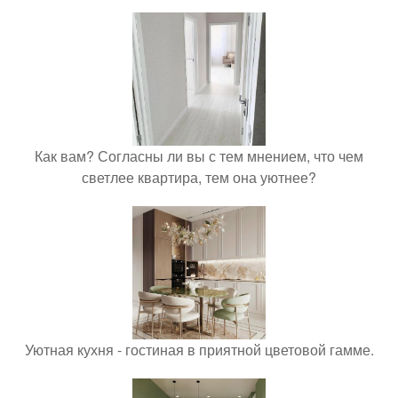
Как вам? Согласны ли вы с тем мнением, что чем
светлее квартира, тем она уютнее?
Уютная кухня - гостиная в приятной цветовой гамме.