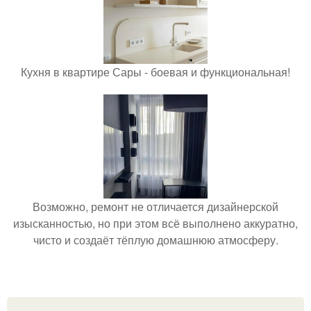
Кухня в квартире Сары - боевая и функциональная!
Возможно, ремонт не отличается дизайнерской
изысканностью, но при этом всё выполнено аккуратно,
чисто и создаёт тёплую домашнюю атмосферу.