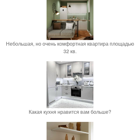
Небольшая, но очень комфортная квартира площадью
32 кв.
Какая кухня нравится вам больше?