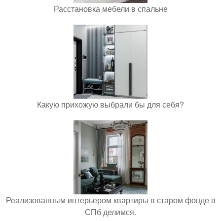
Расстановка мебели в спальне
Какую прихожую выбрали бы для себя?
Реализованным интерьером квартиры в старом фонде в
СПб делимся.