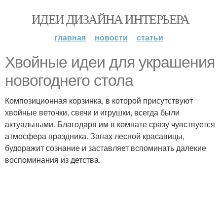
ИДЕИ ДИЗАЙНА ИНТЕРЬЕРА
главная
новости
статьи
Хвойные идеи для украшения
новогоднего стола
Композиционная корзинка, в которой присутствуют
хвойные веточки, свечи и игрушки, всегда были
актуальными. Благодаря им в комнате сразу чувствуется
атмосфера праздника. Запах лесной красавицы,
будоражит сознание и заставляет вспоминать далекие
воспоминания из детства.