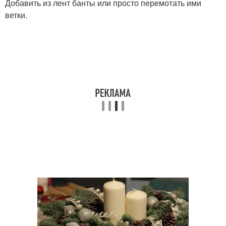
Добавить из лент банты или просто перемотать ими
ветки.