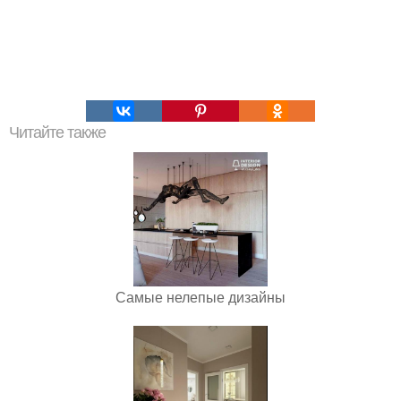
Читайте также
Самые нелепые дизайны