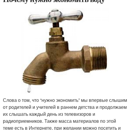
Слова о том, что “нужно экономить” мы впервые слышим
от родителей и учителей в раннем детства и продолжаем
их слышать каждый день из телевизоров и
радиоприемников. Также масса материалов по этой
теме есть в Интернете, при желании можно посетить и