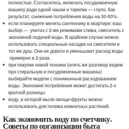
полностью. Согласитесь, включать посудомоечную
машину ради одной чашки и тарелки — глупо. Как
результат, снижение потребления воды на 30-50%.
если планируете менять сантехнику в квартире: ваш
выбор — унитаз с 2-мя режимами слива, смеситель с
экономной подачей воды. В крайнем случае можно
использовать специальные насадки на смесители и
тот же душ. Они не дороги и уменьшают расход воды
примерно в 2 раза.
при покупке новой техники (опять же разговор ведем
про стиральную и посудомоечные машины)
выбирайте модели с пониженным расходованием
воды. Экономия потребления может достигать 2-х
кратной разницы.
воду, в которой мыли овощи-фрукты можно
использовать для полива комнатных растений.
Как экономить воду по счетчику.
Советы по организации быта