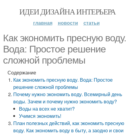
ИДЕИ ДИЗАЙНА ИНТЕРЬЕРА
главная
новости
статьи
Как экономить пресную воду.
Вода: Простое решение
сложной проблемы
Содержание
Как экономить пресную воду. Вода: Простое
решение сложной проблемы
Почему нужно экономить воду. Всемирный день
воды. Зачем и почему нужно экономить воду?
Воды на всех не хватит?
Учимся экономить!
План полезных действий, как экономить пресную
воду. Как экономить воду в быту, а заодно и свои