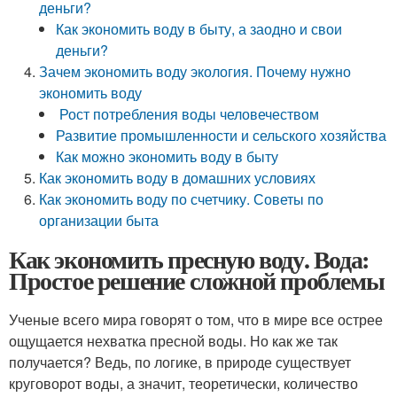
деньги?
Как экономить воду в быту, а заодно и свои
деньги?
Зачем экономить воду экология. Почему нужно
экономить воду
Рост потребления воды человечеством
Развитие промышленности и сельского хозяйства
Как можно экономить воду в быту
Как экономить воду в домашних условиях
Как экономить воду по счетчику. Советы по
организации быта
Как экономить пресную воду. Вода:
Простое решение сложной проблемы
Ученые всего мира говорят о том, что в мире все острее
ощущается нехватка пресной воды. Но как же так
получается? Ведь, по логике, в природе существует
круговорот воды, а значит, теоретически, количество