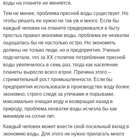
воды на планете не меняется.
Тем не менее, проблема пресной воды существует. Но
чтобы решить ее нужно не так уж и много. Если бы
каждый человек на планете придерживался в быту
простых правил экономии воды, проблема ее нехватки
ощущалась бы не настолько остро. Но экономить
должны не только люди, но и предприятия. Ученые
подсчитали, что за XX столетие потребление пресной
воды увеличилось в семь раз, тогда как население
планеты выросло всего втрое. Причина этого –
стремительный рост промышленности. Если бы
предприятия использовали в производстве воду более
экономно, строго следя за утечками и порывами,
максимально очищая воду и возвращая назад в
природу, проблема нехватки воды исчезла бы как
минимум на сотню лет.
Каждый человек может внести свой посильный вклад в
экономию воды. Для этого не нужно прилагать много