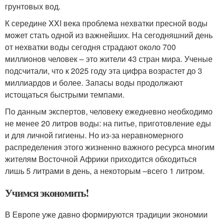
грунтовых вод.
К середине XXI века проблема нехватки пресной воды
может стать одной из важнейших. На сегодняшний день
от нехватки воды сегодня страдают около 700
миллионов человек – это жители 43 стран мира. Ученые
подсчитали, что к 2025 году эта цифра возрастет до 3
миллиардов и более. Запасы воды продолжают
истощаться быстрыми темпами.
По данным экспертов, человеку ежедневно необходимо
не менее 20 литров воды: на питье, приготовление еды
и для личной гигиены. Но из-за неравномерного
распределения этого жизненно важного ресурса многим
жителям Восточной Африки приходится обходиться
лишь 5 литрами в день, а некоторым –всего 1 литром.
Учимся экономить!
В Европе уже давно формируются традиции экономии