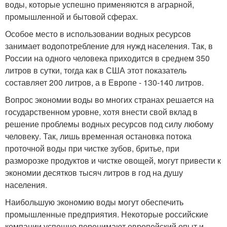
воды, которые успешно применяются в аграрной,
промышленной и бытовой сферах.
Особое место в использовании водных ресурсов
занимает водопотребление для нужд населения. Так, в
России на одного человека приходится в среднем 350
литров в сутки, тогда как в США этот показатель
составляет 200 литров, а в Европе - 130-140 литров.
Вопрос экономии воды во многих странах решается на
государственном уровне, хотя внести свой вклад в
решение проблемы водных ресурсов под силу любому
человеку. Так, лишь временная остановка потока
проточной воды при чистке зубов, бритье, при
разморозке продуктов и чистке овощей, могут привести к
экономии десятков тысяч литров в год на душу
населения.
Наибольшую экономию воды могут обеспечить
промышленные предприятия. Некоторые российские
компании успешно перенимают европейский опыт и