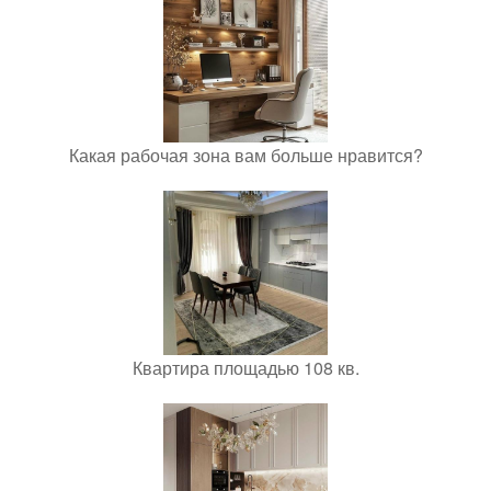
Какая рабочая зона вам больше нравится?
Квартира площадью 108 кв.