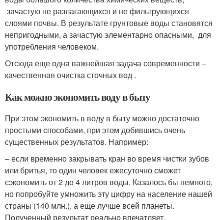
зачастую не разлагающихся и не фильтрующихся
слоями почвы. В результате грунтовые воды становятся
непригодными, а зачастую элементарно опасными, для
употребления человеком.
Отсюда еще одна важнейшая задача современности –
качественная очистка сточных вод .
Как можно экономить воду в быту
При этом экономить в воду в быту можно достаточно
простыми способами, при этом добившись очень
существенных результатов. Например:
– если временно закрывать кран во время чистки зубов
или бритья, то один человек ежесуточно сможет
сэкономить от 2 до 4 литров воды. Казалось бы немного,
но попробуйте умножить эту цифру на население нашей
страны (140 млн.), а еще лучше всей планеты.
Полученный результат реально впечатляет.