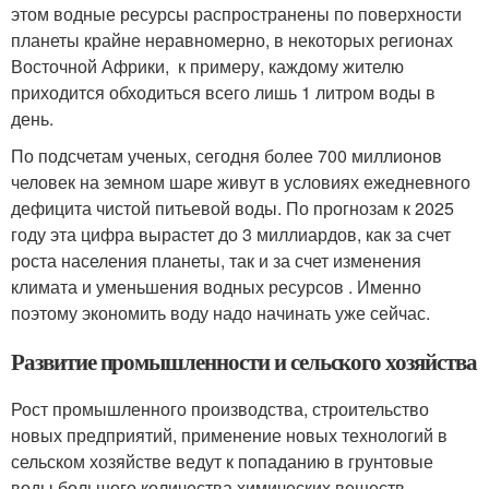
этом водные ресурсы распространены по поверхности
планеты крайне неравномерно, в некоторых регионах
Восточной Африки, к примеру, каждому жителю
приходится обходиться всего лишь 1 литром воды в
день.
По подсчетам ученых, сегодня более 700 миллионов
человек на земном шаре живут в условиях ежедневного
дефицита чистой питьевой воды. По прогнозам к 2025
году эта цифра вырастет до 3 миллиардов, как за счет
роста населения планеты, так и за счет изменения
климата и уменьшения водных ресурсов . Именно
поэтому экономить воду надо начинать уже сейчас.
Развитие промышленности и сельского хозяйства
Рост промышленного производства, строительство
новых предприятий, применение новых технологий в
сельском хозяйстве ведут к попаданию в грунтовые
воды большого количества химических веществ,