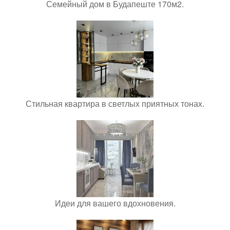
Семейный дом в Будапеште 170м2.
Стильная квартира в светлых приятных тонах.
Идеи для вашего вдохновения.