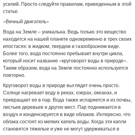
усилий. Просто следуйте правилам, приведенным в этой
статье.
«Вечный двигатель»
Вода на Земле – уникальна. Ведь только это вещество
находится на нашей планете одновременно в трех своих
ипостасях: в жидком, твердом и газообразном виде.
Более того, вода постоянно пребывает внутри цикла,
который носит название «круговорот воды в природе».
Таким образом, вода на Земле постоянно используется
повторно.
Круговорот воды в природе выглядит очень просто.
Солнце нагревает воду в реках, озерах, океанах, и
превращает ее в пар. Вода также испаряется и из почвы,
листьев деревьев и других мест. Пар поднимается в
воздух и конденсируется в виде облаков. Интересно, что
облака состоят из мелких капель воды. Когда эти капли
становятся тяжелые и уже не могут удерживаться в