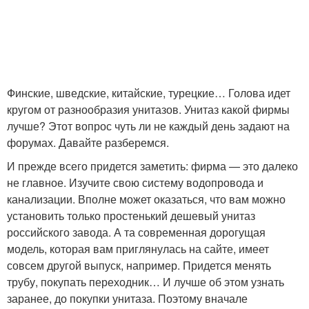
Финские, шведские, китайские, турецкие… Голова идет
кругом от разнообразия унитазов. Унитаз какой фирмы
лучше? Этот вопрос чуть ли не каждый день задают на
форумах. Давайте разберемся.
И прежде всего придется заметить: фирма — это далеко
не главное. Изучите свою систему водопровода и
канализации. Вполне может оказаться, что вам можно
установить только простенький дешевый унитаз
российского завода. А та современная дорогущая
модель, которая вам приглянулась на сайте, имеет
совсем другой выпуск, например. Придется менять
трубу, покупать переходник… И лучше об этом узнать
заранее, до покупки унитаза. Поэтому вначале