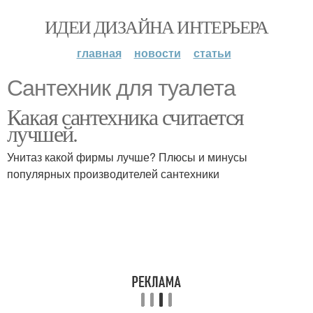
ИДЕИ ДИЗАЙНА ИНТЕРЬЕРА
главная
новости
статьи
Сантехник для туалета
Какая сантехника считается
лучшей.
Унитаз какой фирмы лучше? Плюсы и минусы
популярных производителей сантехники