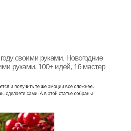
году своими руками. Новогодние
ими руками. 100+ идей, 16 мастер
ется и получить те же эмоции все сложнее.
ы сделаете сами. А в этой статье собраны