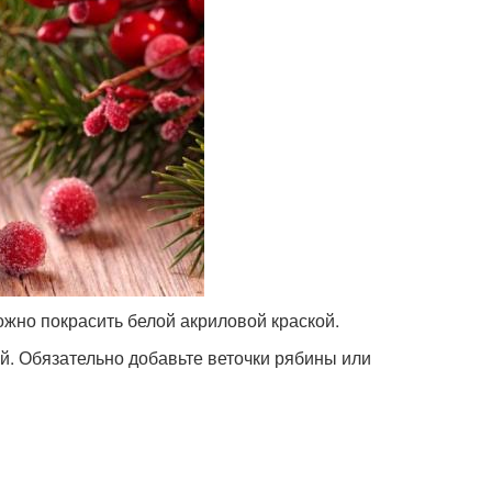
можно покрасить белой акриловой краской.
й. Обязательно добавьте веточки рябины или