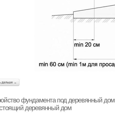
ь дальше →
ройство фундамента под деревянный дом
 стоящий деревянный дом