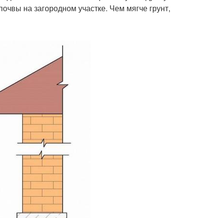
очвы на загородном участке. Чем мягче грунт,