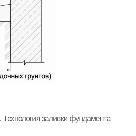
. Технология заливки фундамента