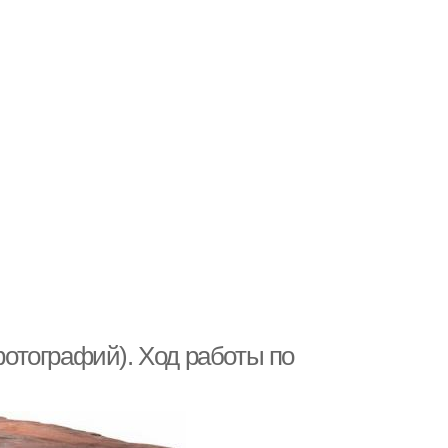
 фотографий). Ход работы по