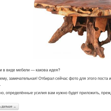
и в виде мебели — какова идея?
ему, замечательная! Отбирал сейчас фото для этого поста 
.
но, определённые усилия вам нужно будет приложить, прежд
ь дальше →