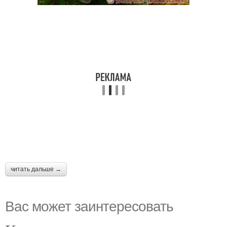
читать дальше →
Вас может заинтересовать