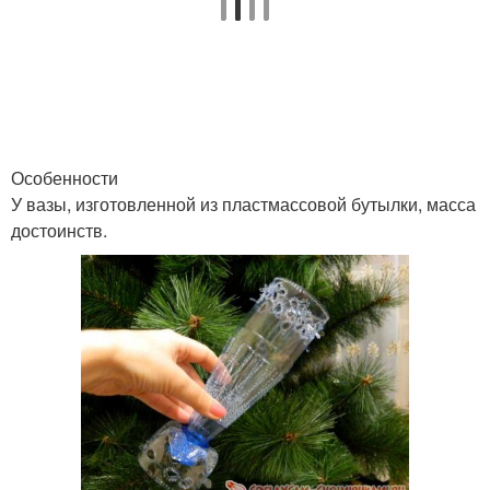
Особенности
У вазы, изготовленной из пластмассовой бутылки, масса
достоинств.