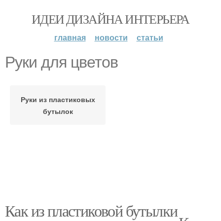
ИДЕИ ДИЗАЙНА ИНТЕРЬЕРА
главная
новости
статьи
Руки для цветов
Руки из пластиковых
бутылок
Как из пластиковой бутылки