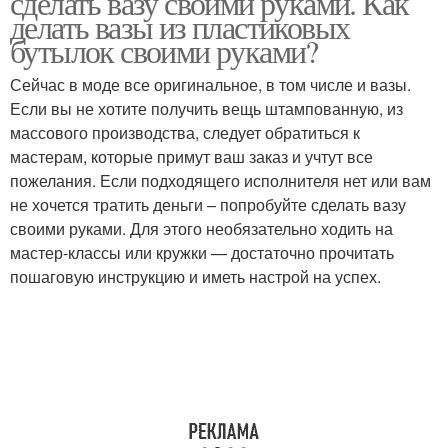
сделать вазу своими руками. Как
делать вазы из пластиковых
бутылок своими руками?
Сейчас в моде все оригинальное, в том числе и вазы.
Если вы не хотите получить вещь штампованную, из
массового производства, следует обратиться к
мастерам, которые примут ваш заказ и учтут все
пожелания. Если подходящего исполнителя нет или вам
не хочется тратить деньги – попробуйте сделать вазу
своими руками. Для этого необязательно ходить на
мастер-классы или кружки — достаточно прочитать
пошаговую инструкцию и иметь настрой на успех.