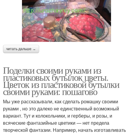
читать дальше →
Поделки своими руками из
пластиковых бутылок цветы.
Цветок из пластиковой бутылки
своими руками: пошагово
Мы уже рассказывали, как сделать ромашку своими
руками , но это далеко не единственный возможный
вариант. Тут и колокольчики, и герберы, и розы, и
всяческие фантазийные цветики — нет предела
творческой фантазии. Например, начать изготавливать