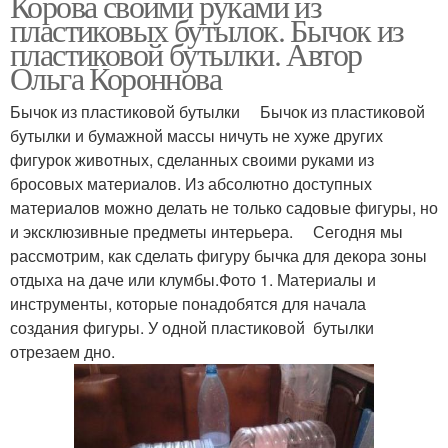
Корова своими руками из
пластиковых бутылок. Бычок из
пластиковой бутылки. Автор
Ольга Короннова
Бычок из пластиковой бутылки Бычок из пластиковой
бутылки и бумажной массы ничуть не хуже других
фигурок животных, сделанных своими руками из
бросовых материалов. Из абсолютно доступных
материалов можно делать не только садовые фигуры, но
и эксклюзивные предметы интерьера. Сегодня мы
рассмотрим, как сделать фигуру бычка для декора зоны
отдыха на даче или клумбы.Фото 1. Материалы и
инструменты, которые понадобятся для начала
создания фигуры. У одной пластиковой бутылки
отрезаем дно.