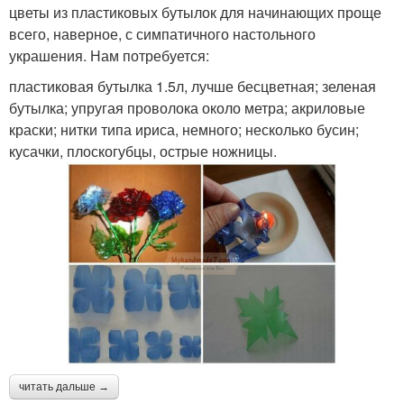
цветы из пластиковых бутылок для начинающих проще
всего, наверное, с симпатичного настольного
украшения. Нам потребуется:
пластиковая бутылка 1.5л, лучше бесцветная; зеленая
бутылка; упругая проволока около метра; акриловые
краски; нитки типа ириса, немного; несколько бусин;
кусачки, плоскогубцы, острые ножницы.
читать дальше →