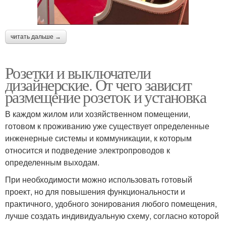
читать дальше →
Розетки и выключатели
дизайнерские. От чего зависит
размещение розеток и установка
В каждом жилом или хозяйственном помещении,
готовом к проживанию уже существует определенные
инженерные системы и коммуникации, к которым
относится и подведение электропроводов к
определенным выходам.
При необходимости можно использовать готовый
проект, но для повышения функциональности и
практичного, удобного зонирования любого помещения,
лучше создать индивидуальную схему, согласно которой