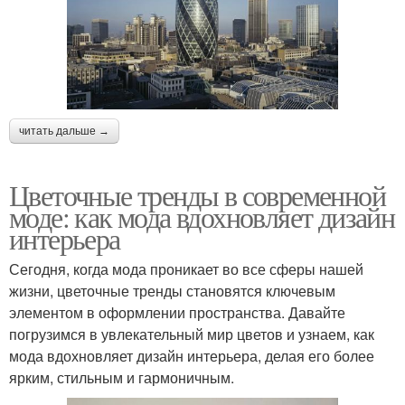
читать дальше →
Цветочные тренды в современной
моде: как мода вдохновляет дизайн
интерьера
Сегодня, когда мода проникает во все сферы нашей
жизни, цветочные тренды становятся ключевым
элементом в оформлении пространства. Давайте
погрузимся в увлекательный мир цветов и узнаем, как
мода вдохновляет дизайн интерьера, делая его более
ярким, стильным и гармоничным.