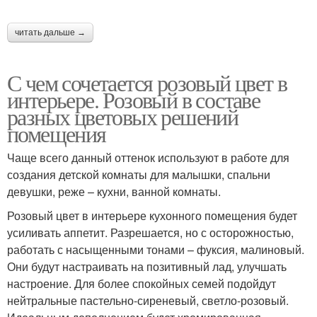
читать дальше →
С чем сочетается розовый цвет в
интерьере. Розовый в составе
разных цветовых решений
помещения
Чаще всего данный оттенок используют в работе для
создания детской комнаты для малышки, спальни
девушки, реже – кухни, ванной комнаты.
Розовый цвет в интерьере кухонного помещения будет
усиливать аппетит. Разрешается, но с осторожностью,
работать с насыщенными тонами – фуксия, малиновый.
Они будут настраивать на позитивный лад, улучшать
настроение. Для более спокойных семей подойдут
нейтральные пастельно-сиреневый, светло-розовый.