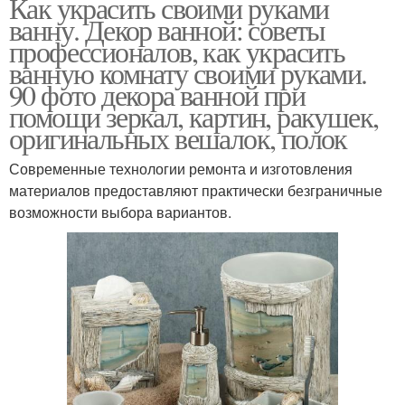
Как украсить своими руками
ванну. Декор ванной: советы
профессионалов, как украсить
ванную комнату своими руками.
90 фото декора ванной при
помощи зеркал, картин, ракушек,
оригинальных вешалок, полок
Современные технологии ремонта и изготовления
материалов предоставляют практически безграничные
возможности выбора вариантов.