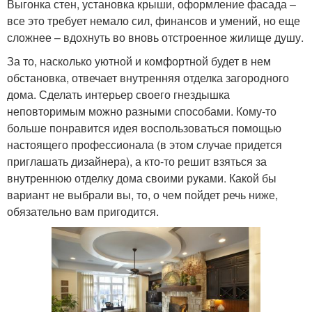
Выгонка стен, установка крыши, оформление фасада –
все это требует немало сил, финансов и умений, но еще
сложнее – вдохнуть во вновь отстроенное жилище душу.
За то, насколько уютной и комфортной будет в нем
обстановка, отвечает внутренняя отделка загородного
дома. Сделать интерьер своего гнездышка
неповторимым можно разными способами. Кому-то
больше понравится идея воспользоваться помощью
настоящего профессионала (в этом случае придется
приглашать дизайнера), а кто-то решит взяться за
внутреннюю отделку дома своими руками. Какой бы
вариант не выбрали вы, то, о чем пойдет речь ниже,
обязательно вам пригодится.