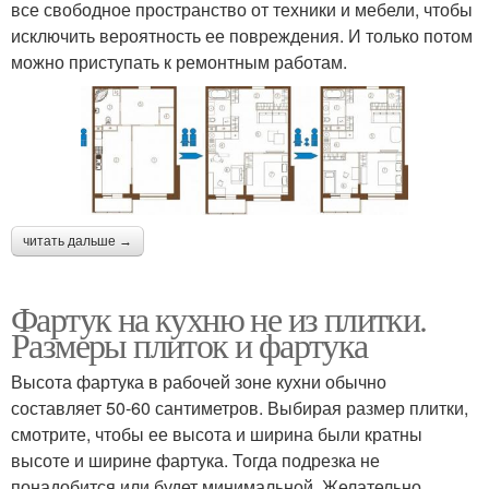
все свободное пространство от техники и мебели, чтобы
исключить вероятность ее повреждения. И только потом
можно приступать к ремонтным работам.
читать дальше →
Фартук на кухню не из плитки.
Размеры плиток и фартука
Высота фартука в рабочей зоне кухни обычно
составляет 50-60 сантиметров. Выбирая размер плитки,
смотрите, чтобы ее высота и ширина были кратны
высоте и ширине фартука. Тогда подрезка не
понадобится или будет минимальной. Желательно,