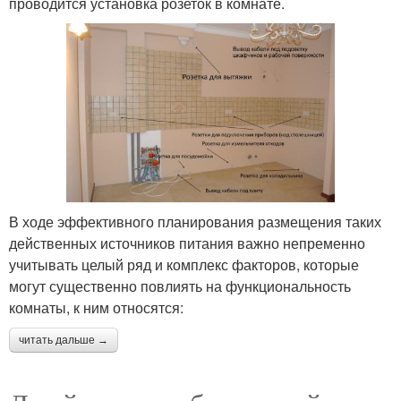
проводится установка розеток в комнате.
В ходе эффективного планирования размещения таких
действенных источников питания важно непременно
учитывать целый ряд и комплекс факторов, которые
могут существенно повлиять на функциональность
комнаты, к ним относятся:
читать дальше →