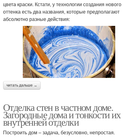
цвета краски. Кстати, у технологии создания нового
оттенка есть два названия, которые предполагают
абсолютно разные действия:
читать дальше →
Отделка стен в частном доме.
Загородные дома и тонкости их
внутренней отделки
Построить дом – задача, безусловно, непростая.