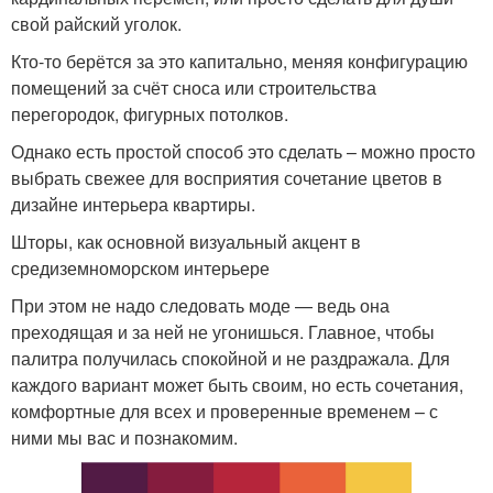
свой райский уголок.
Кто-то берётся за это капитально, меняя конфигурацию
помещений за счёт сноса или строительства
перегородок, фигурных потолков.
Однако есть простой способ это сделать – можно просто
выбрать свежее для восприятия сочетание цветов в
дизайне интерьера квартиры.
Шторы, как основной визуальный акцент в
средиземноморском интерьере
При этом не надо следовать моде — ведь она
преходящая и за ней не угонишься. Главное, чтобы
палитра получилась спокойной и не раздражала. Для
каждого вариант может быть своим, но есть сочетания,
комфортные для всех и проверенные временем – с
ними мы вас и познакомим.