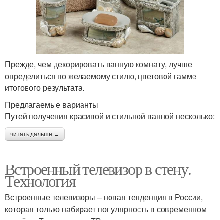
Прежде, чем декорировать ванную комнату, лучше
определиться по желаемому стилю, цветовой гамме
итогового результата.
Предлагаемые варианты
Путей получения красивой и стильной ванной несколько:
читать дальше →
Встроенный телевизор в стену.
Технология
Встроенные телевизоры – новая тенденция в России,
которая только набирает популярность в современном