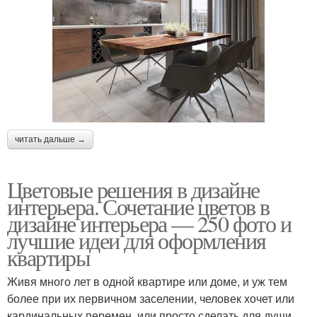
читать дальше →
Цветовые решения в дизайне
интерьера. Сочетание цветов в
дизайне интерьера — 250 фото и
лучшие идеи для оформления
квартиры
Живя много лет в одной квартире или доме, и уж тем
более при их первичном заселении, человек хочет или
кардинальных перемен, или просто сделать для души