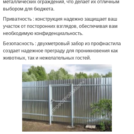
металлических ограждений, что делает их отличным
выбором для бюджета.
Приватность : конструкция надежно защищает ваш
участок от посторонних взглядов, обеспечивая вам
необходимую конфиденциальность.
Безопасность : двухметровый забор из профнастила
создает надежное преграду для проникновения как
животных, так и нежелательных гостей.