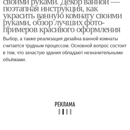
своими руками. Декор ванной —
поэтапная инструкция, как
украсить ванную комнату своими
руками, обзор лучших фото-
примеров красивого оформления
Выбор, а также реализация дизайна ванной комнаты
считается трудным процессом. Основной вопрос состоит
в том, что зачастую здания обладают незначительными
объёмами.