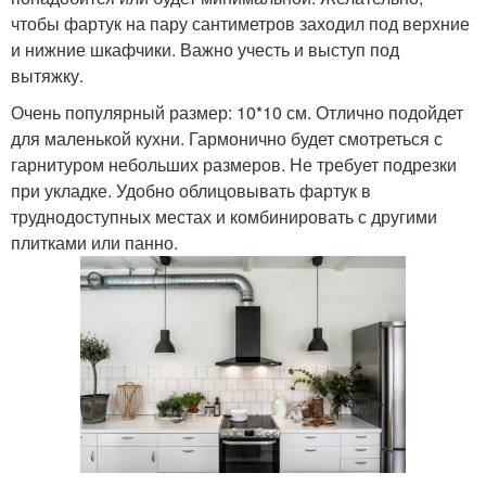
чтобы фартук на пару сантиметров заходил под верхние
и нижние шкафчики. Важно учесть и выступ под
вытяжку.
Очень популярный размер: 10*10 см. Отлично подойдет
для маленькой кухни. Гармонично будет смотреться с
гарнитуром небольших размеров. Не требует подрезки
при укладке. Удобно облицовывать фартук в
труднодоступных местах и комбинировать с другими
плитками или панно.