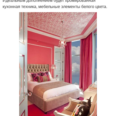
Идеальным дополнением будет хромированная
кухонная техника, мебельные элементы белого цвета.