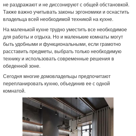
не раздражают и не диссонируют с общей обстановкой.
Также важно учитывать законы эргономики и оснастить
владельца всей необходимой техникой на кухне.
На маленькой кухне трудно уместить все необходимое
для работы и отдыха. Но и маленькие комнаты могут
быть удобными и функциональными, если грамотно
расставить предметы, выбрать только необходимую
технику и использовать современные решения в
обеденной зоне.
Сегодня многие домовладельцы предпочитают
перепланировать кухню, объединив ее с одной
комнатой.