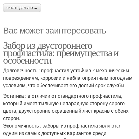
читать дальше →
Вас может заинтересовать
Забор из двустороннего
профнастила: преимущества и
особенности
Долговечность : профнастил устойчив к механическим
повреждениям, коррозии и неблагоприятным погодным
условиям, что обеспечивает его долгий срок службы.
Эстетика : в отличии от стандартного профнастила,
который имеет тыльную непарадную сторону серого
цвета, двухсторонне окрашенный лист красив с обеих
сторон.
Экономичность : заборы из профнастила являются
одним из самых доступных вариантов среди