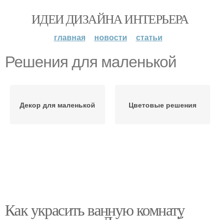
ИДЕИ ДИЗАЙНА ИНТЕРЬЕРА
главная
новости
статьи
Решения для маленькой
Декор для маленькой
Цветовые решения
Как украсить ванную комнату