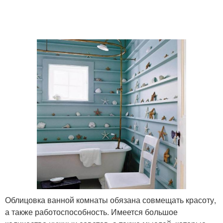
Облицовка ванной комнаты обязана совмещать красоту,
а также работоспособность. Имеется большое