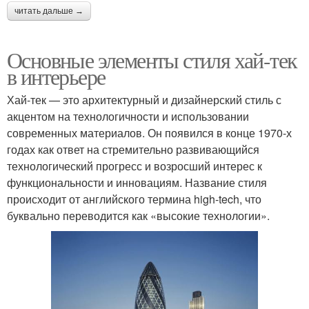
читать дальше →
Основные элементы стиля хай-тек
в интерьере
Хай-тек — это архитектурный и дизайнерский стиль с
акцентом на технологичности и использовании
современных материалов. Он появился в конце 1970-х
годах как ответ на стремительно развивающийся
технологический прогресс и возросший интерес к
функциональности и инновациям. Название стиля
происходит от английского термина high-tech, что
буквально переводится как «высокие технологии».