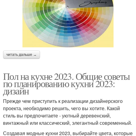
читать дальше →
Пол на кухне 2023. Общие советы
по планированию кухни 2023:
дизайн
Прежде чем приступить к реализации дизайнерского
проекта, необходимо решить, чего вы хотите. Какой
стиль вы предпочитаете - уютный деревенский,
винтажный или классический, элегантный современный.
Создавая модные кухни 2023, выбирайте цвета, которые