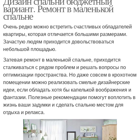
Дизайн спальни бюджетный
вариант. Ремонт в маленькой
спальне
Очень редко можно встретить счастливых обладателей
квартиры, которая отличается большими размерами.
Зачастую людям приходится довольствоваться
небольшой площадью.
Затевая ремонт в маленькой спальне, приходится
сталкиваться с рядом проблем и решать вопросы по
оптимизации пространства. Но даже совсем в крохотном
помещении можно реализовать смелые дизайнерские
идеи, если обладать хотя бы капелькой воображения и
фантазии. Полезные рекомендации помогут воплотить в
жизнь ваши задумки и сделать спальню местом для
отдыха и релакса.