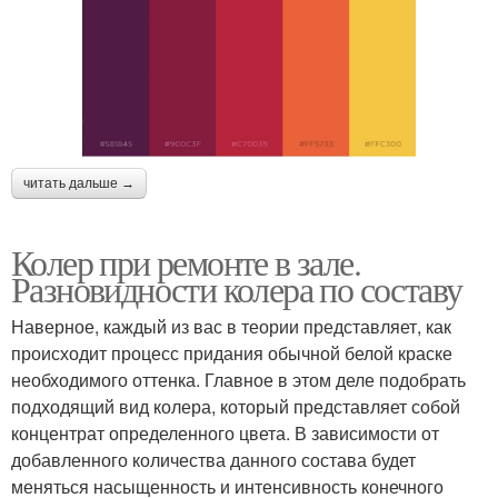
читать дальше →
Колер при ремонте в зале.
Разновидности колера по составу
Наверное, каждый из вас в теории представляет, как
происходит процесс придания обычной белой краске
необходимого оттенка. Главное в этом деле подобрать
подходящий вид колера, который представляет собой
концентрат определенного цвета. В зависимости от
добавленного количества данного состава будет
меняться насыщенность и интенсивность конечного