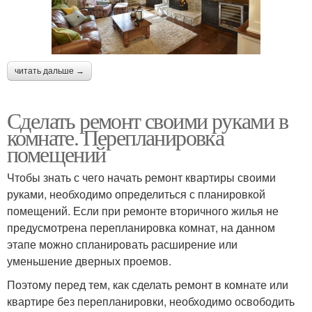
читать дальше →
Сделать ремонт своими руками в
комнате. Перепланировка
помещений
Чтобы знать с чего начать ремонт квартиры своими
руками, необходимо определиться с планировкой
помещений. Если при ремонте вторичного жилья не
предусмотрена перепланировка комнат, на данном
этапе можно спланировать расширение или
уменьшение дверных проемов.
Поэтому перед тем, как сделать ремонт в комнате или
квартире без перепланировки, необходимо освободить