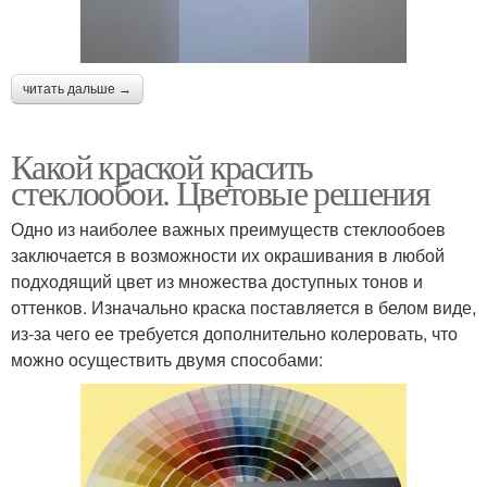
читать дальше →
Какой краской красить
стеклообои. Цветовые решения
Одно из наиболее важных преимуществ стеклообоев
заключается в возможности их окрашивания в любой
подходящий цвет из множества доступных тонов и
оттенков. Изначально краска поставляется в белом виде,
из-за чего ее требуется дополнительно колеровать, что
можно осуществить двумя способами: