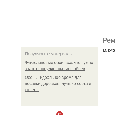
Рем
м. ку
Популярные материалы
Флизелиновые обои: все, что нужно
знать о популярном типе обоев
Осень - идеальное время для
посадки деревьев: лучшие сорта и
советы