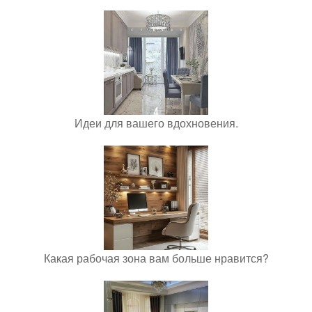
Идеи для вашего вдохновения.
Какая рабочая зона вам больше нравится?