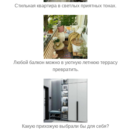
Стильная квартира в светлых приятных тонах.
Любой балкон можно в уютную летнюю террасу
превратить.
Какую прихожую выбрали бы для себя?