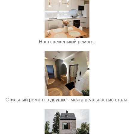
Наш свеженький ремонт.
Стильный ремонт в двушке - мечта реальностью стала!