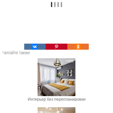
Читайте также
Интерьер без перепланировки