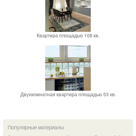
Квартира площадью 108 кв.
Двухкомнатная квартира площадью 53 кв.
Популярные материалы