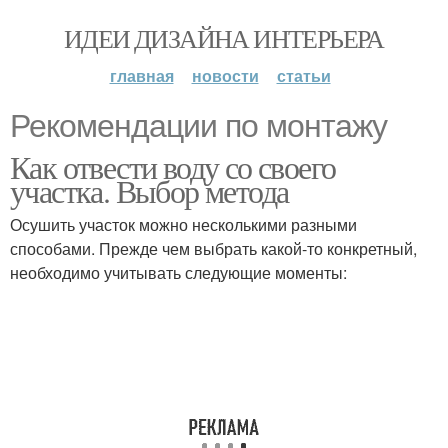
ИДЕИ ДИЗАЙНА ИНТЕРЬЕРА
главная
новости
статьи
Рекомендации по монтажу
Как отвести воду со своего
участка. Выбор метода
Осушить участок можно несколькими разными
способами. Прежде чем выбрать какой-то конкретный,
необходимо учитывать следующие моменты: