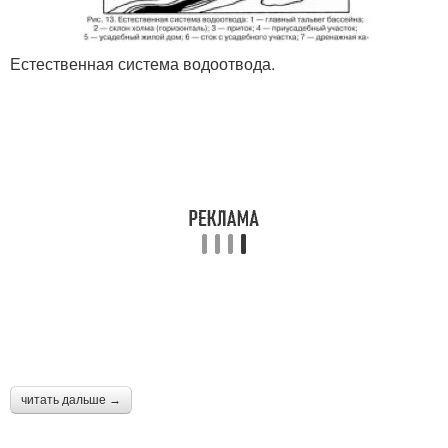
Естественная система водоотвода.
читать дальше →