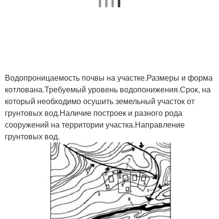
Водопроницаемость почвы на участке.Размеры и форма
котлована.Требуемый уровень водопонижения.Срок, на
который необходимо осушить земельный участок от
грунтовых вод.Наличие построек и разного рода
сооружений на территории участка.Направление
грунтовых вод.