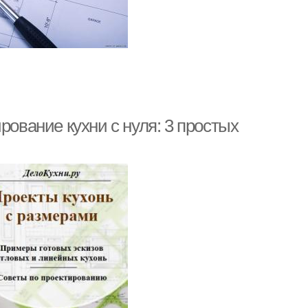
рование кухни с нуля: 3 простых