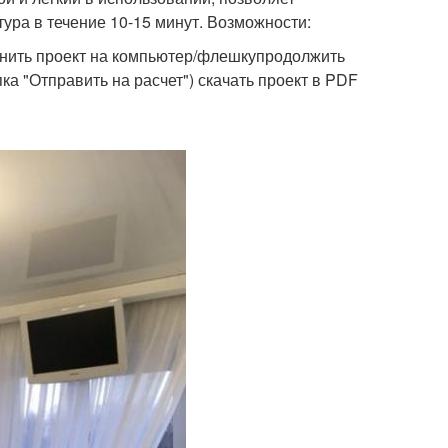
ура в течение 10-15 минут. Возможности:
анить проект на компьютер/флешкупродолжить
ка "Отправить на расчет") скачать проект в PDF