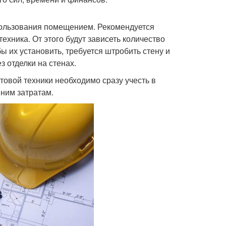
пользования помещением. Рекомендуется
техника. От этого будут зависеть количество
ы их установить, требуется штробить стену и
 отделки на стенах.
товой техники необходимо сразу учесть в
ним затратам.