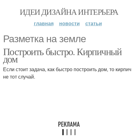
ИДЕИ ДИЗАЙНА ИНТЕРЬЕРА
главная
новости
статьи
Разметка на земле
Построить быстро. Кирпичный
дом
Если стоит задача, как быстро построить дом, то кирпич
не тот случай.