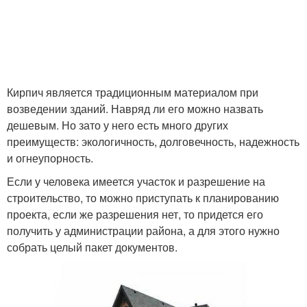
Кирпич является традиционным материалом при
возведении зданий. Навряд ли его можно назвать
дешевым. Но зато у него есть много других
преимуществ: экологичность, долговечность, надежность
и огнеупорность.
Если у человека имеется участок и разрешение на
строительство, то можно приступать к планированию
проекта, если же разрешения нет, то придется его
получить у администрации района, а для этого нужно
собрать целый пакет документов.