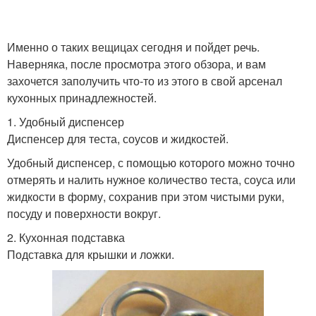
Именно о таких вещицах сегодня и пойдет речь.
Наверняка, после просмотра этого обзора, и вам
захочется заполучить что-то из этого в свой арсенал
кухонных принадлежностей.
1. Удобный диспенсер
Диспенсер для теста, соусов и жидкостей.
Удобный диспенсер, с помощью которого можно точно
отмерять и налить нужное количество теста, соуса или
жидкости в форму, сохранив при этом чистыми руки,
посуду и поверхности вокруг.
2. Кухонная подставка
Подставка для крышки и ложки.