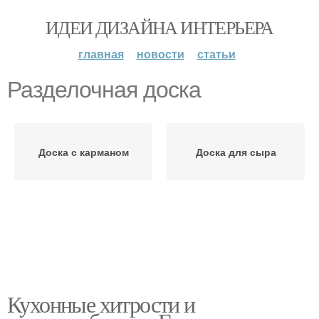
ИДЕИ ДИЗАЙНА ИНТЕРЬЕРА
главная
новости
статьи
Разделочная доска
Доска с карманом
Доска для сыра
Кухонные хитрости и