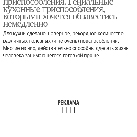
приспособления. Гениальные
кухонные приспособления,
которыми хочется обзавестись
немедленно
Для кухни сделано, наверное, рекордное количество
различных полезных (и не очень) приспособлений.
Многие из них, действительно способны сделать жизнь
человека занимающегося готовкой проще.