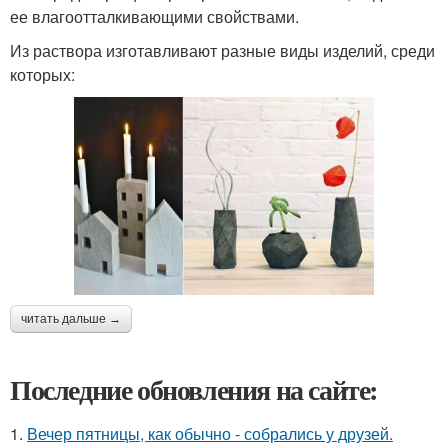
ее влагоотталкивающими свойствами.
Из раствора изготавливают разные виды изделий, среди
которых:
читать дальше →
Последние обновления на сайте:
1.
Вечер пятницы, как обычно - собрались у друзей.