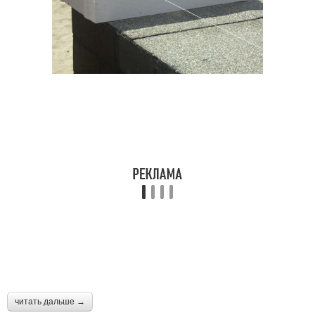
читать дальше →