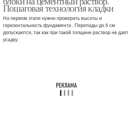
блоки на цементный раствор.
Пошаговая технология кладки
На первом этапе нужно проверить высоты и
горизонтальность фундамента . Перепады до 5 см
допускаются, так как при такой толщине раствор не даёт
усадку.