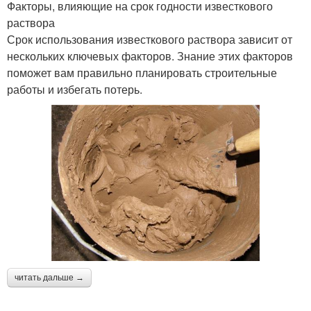
Факторы, влияющие на срок годности известкового
раствора
Срок использования известкового раствора зависит от
нескольких ключевых факторов. Знание этих факторов
поможет вам правильно планировать строительные
работы и избегать потерь.
читать дальше →