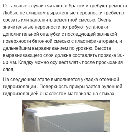
Остальные случаи считаются браком и требуют ремонта.
Любые не слишком выраженные неровности требуется
срезать или заполнить цементной смесью. Очень
значительные неровности потребуют установки
дополнительной опалубки с последующей заливкой
поверхности бетонной смесью с пластификаторами, и
дальнейшим выравниванием по уровню. Высота
выравнивающего слоя должна составлять порядка 30-
50 мм. Кладку можно осуществлять после просыхания
слоя.
На следующем этапе выполняется укладка отсечной
гидроизоляции . Поверхность прикрывается рулонной
гидроизоляцией с нахлёстом материала на стыках.