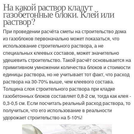
На какой раствор кладут
газобетонные блоки. Клей или
раствор?
При проведении расчёта сметы на строительство дома
из газоблоков первоначально может показаться, что
использование строительного раствора, а не
специальных клеевых составов, может значительно
удешевить строительство. Такой расчёт основывается на
примитивном умножении количества блоков и стоимости
единицы раствора, но не учитывает тот факт, что расход
раствора на 30-70% выше, чем клеевого состава.
Толщина слоя строительного раствора при кладке
газобетонных блоков составляет 0,8-2 см, тогда как клея -
0,3-0,5 см. Если посчитать реальный расход раствора, то
получиться, что его использование в реальности
удорожает строительство на 5-10%!