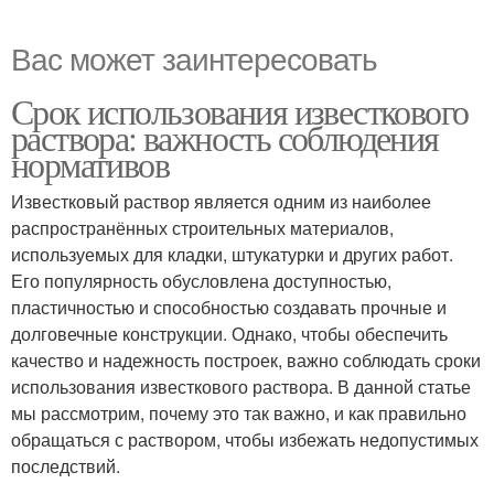
Вас может заинтересовать
Срок использования известкового
раствора: важность соблюдения
нормативов
Известковый раствор является одним из наиболее
распространённых строительных материалов,
используемых для кладки, штукатурки и других работ.
Его популярность обусловлена доступностью,
пластичностью и способностью создавать прочные и
долговечные конструкции. Однако, чтобы обеспечить
качество и надежность построек, важно соблюдать сроки
использования известкового раствора. В данной статье
мы рассмотрим, почему это так важно, и как правильно
обращаться с раствором, чтобы избежать недопустимых
последствий.