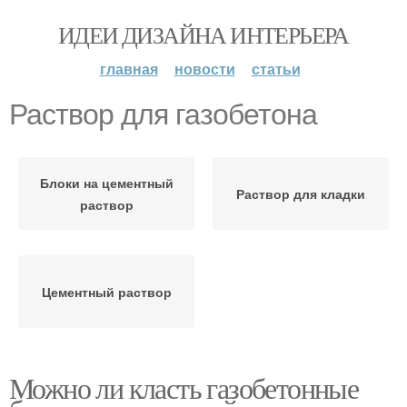
ИДЕИ ДИЗАЙНА ИНТЕРЬЕРА
главная
новости
статьи
Раствор для газобетона
Блоки на цементный
Раствор для кладки
раствор
Цементный раствор
Можно ли класть газобетонные