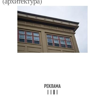
(архитектура)