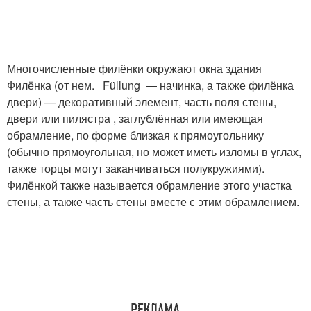
Многочисленные филёнки окружают окна здания
Филёнка (от нем. Füllung — начинка, а также филёнка
двери) — декоративный элемент, часть поля стены,
двери или пилястра , заглублённая или имеющая
обрамление, по форме близкая к прямоугольнику
(обычно прямоугольная, но может иметь изломы в углах,
также торцы могут заканчиваться полукружиями).
Филёнкой также называется обрамление этого участка
стены, а также часть стены вместе с этим обрамлением.