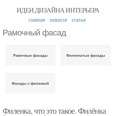
ИДЕИ ДИЗАЙНА ИНТЕРЬЕРА
главная
новости
статьи
Рамочный фасад
Рамочные фасады
Филенчатые фасады
Фасады с филенкой
Филенка, что это такое. Филёнка