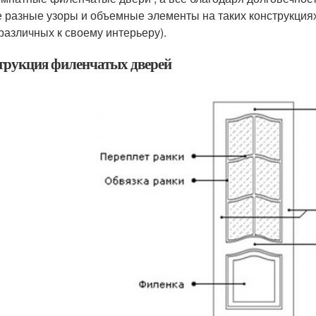
 разные узоры и объемные элементы на таких конструкция
различных к своему интерьеру).
трукция филенчатых дверей