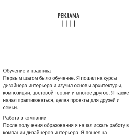
Обучение и практика
Первым шагом было обучение. Я пошел на курсы
дизайнера интерьера и изучил основы архитектуры,
композиции, цветовой теории и многое другое. Я также
начал практиковаться, делая проекты для друзей и
семьи.
Работа в компании
После получения образования я начал искать работу в
компании дизайнеров интерьера. Я пошел на