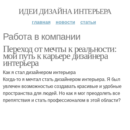
ИДЕИ ДИЗАЙНА ИНТЕРЬЕРА
главная
новости
статьи
Работа в компании
Переход от мечты к реальности:
мой путь к карьере дизайнера
интерьера
Как я стал дизайнером интерьера
Когда-то я мечтал стать дизайнером интерьера. Я был
увлечен возможностью создавать красивые и удобные
пространства для людей. Но как я мог преодолеть все
препятствия и стать профессионалом в этой области?