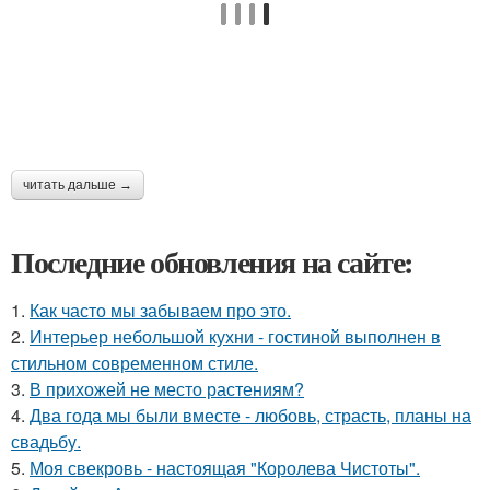
читать дальше →
Последние обновления на сайте:
1.
Как часто мы забываем про это.
2.
Интерьер небольшой кухни - гостиной выполнен в
стильном современном стиле.
3.
В прихожей не место растениям?
4.
Два года мы были вместе - любовь, страсть, планы на
свадьбу.
5.
Моя свекровь - настоящая "Королева Чистоты".