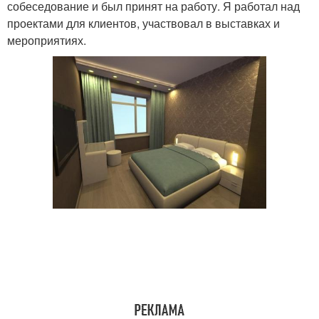
собеседование и был принят на работу. Я работал над
проектами для клиентов, участвовал в выставках и
мероприятиях.