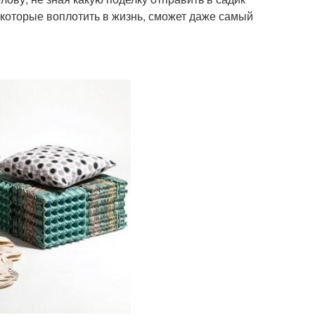
которые воплотить в жизнь, сможет даже самый