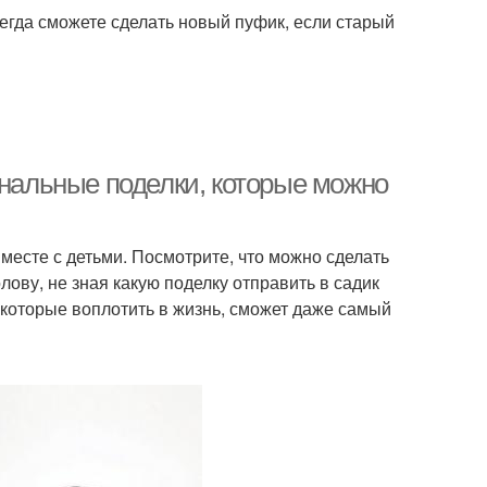
сегда сможете сделать новый пуфик, если старый
инальные поделки, которые можно
месте с детьми. Посмотрите, что можно сделать
олову, не зная какую поделку отправить в садик
которые воплотить в жизнь, сможет даже самый