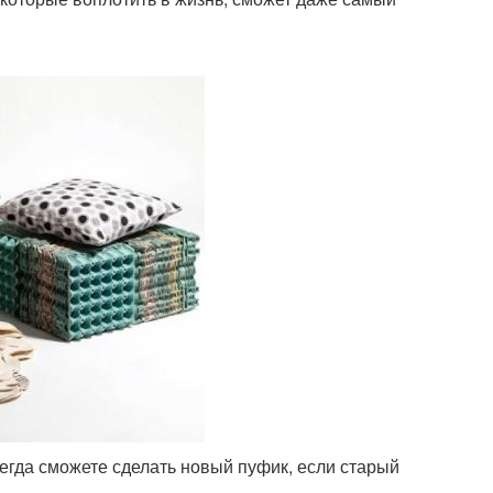
сегда сможете сделать новый пуфик, если старый