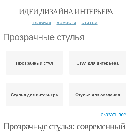
ИДЕИ ДИЗАЙНА ИНТЕРЬЕРА
главная
новости
статьи
Прозрачные стулья
Прозрачный стул
Стул для интерьера
Стулья для интерьера
Стулья для создания
Показать все
Прозрачные стулья: современный
Стулья в интерьере