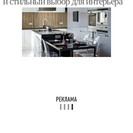
и стильный выбор для интерьера