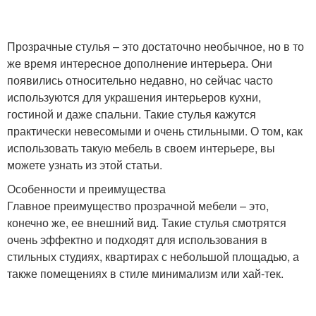
Прозрачные стулья – это достаточно необычное, но в то
же время интересное дополнение интерьера. Они
появились относительно недавно, но сейчас часто
используются для украшения интерьеров кухни,
гостиной и даже спальни. Такие стулья кажутся
практически невесомыми и очень стильными. О том, как
использовать такую мебель в своем интерьере, вы
можете узнать из этой статьи.
Особенности и преимущества
Главное преимущество прозрачной мебели – это,
конечно же, ее внешний вид. Такие стулья смотрятся
очень эффектно и подходят для использования в
стильных студиях, квартирах с небольшой площадью, а
также помещениях в стиле минимализм или хай-тек.