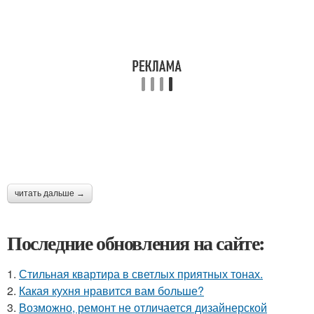
читать дальше →
Последние обновления на сайте:
1.
Стильная квартира в светлых приятных тонах.
2.
Какая кухня нравится вам больше?
3.
Возможно, ремонт не отличается дизайнерской