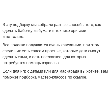
В эту подборку мы собрали разные способы того, как
сделать бабочку из бумаги в технике оригами
и не только.
Все поделки получаются очень красивыми, при этом
среди них есть совсем простые, которые дети смогут
сделать сами, и есть посложнее, для которых
потребуется помощь взрослых.
Если для игр с детьми или для маскарада вы хотите, вам
поможет подборка мастер-классов по ссылке.