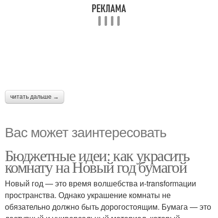
читать дальше →
Вас может заинтересовать
Бюджетные идеи: как украсить
комнату на Новый год бумагой
Новый год — это время волшебства и-transformации
пространства. Однако украшение комнаты не
обязательно должно быть дорогостоящим. Бумага — это