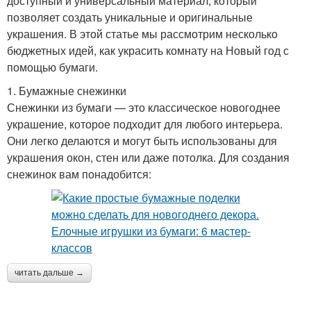
доступный и универсальный материал, который
позволяет создать уникальные и оригинальные
украшения. В этой статье мы рассмотрим несколько
бюджетных идей, как украсить комнату на Новый год с
помощью бумаги.
1. Бумажные снежинки
Снежинки из бумаги — это классическое новогоднее
украшение, которое подходит для любого интерьера.
Они легко делаются и могут быть использованы для
украшения окон, стен или даже потолка. Для создания
снежинок вам понадобится:
читать дальше →