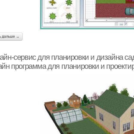
ь дальше →
айн-сервис для планировки и дизайна сад
айн программа для планировки и проекти