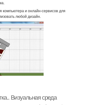
ма.
ля компьютера и онлайн-сервисов для
лизовать любой дизайн.
ка.. Визуальная среда