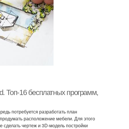
d. Топ-16 бесплатных программ,
ередь потребуется разработать план
 продумать расположение мебели. Для этого
 сделать чертеж и 3D-модель постройки