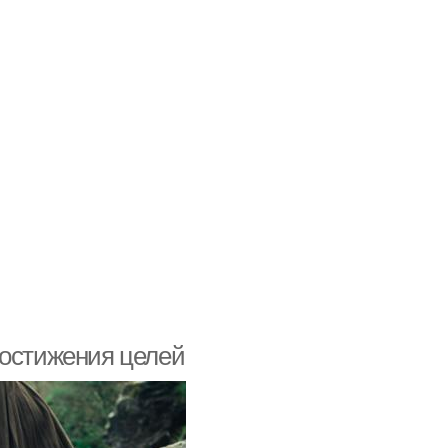
достижения целей