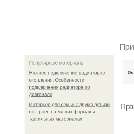
При
Популярные материалы
Ос
Нижнее подключение радиаторов
отопления. Особенности
подключения радиатора по
диагонали
Интерьер для семьи с двумя детьми
Пра
построен на мягких формах и
тактильных материалах.