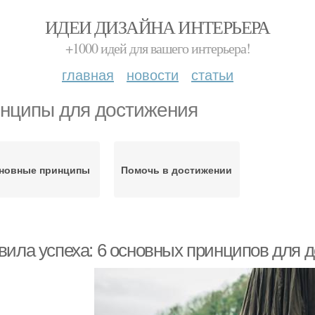
ИДЕИ ДИЗАЙНА ИНТЕРЬЕРА
+1000 идей для вашего интерьера!
главная
новости
статьи
нципы для достижения
новные принципы
Помочь в достижении
вила успеха: 6 основных принципов для 