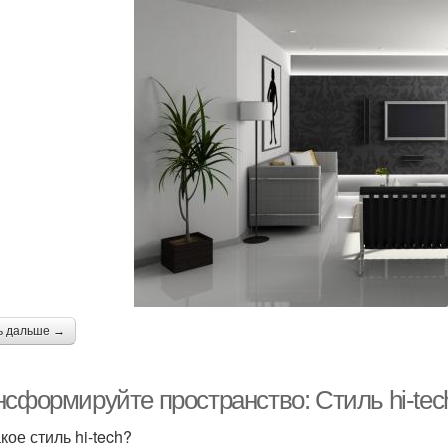
ь дальше →
сформируйте пространство: Стиль hi-tec
кое стиль hi-tech?