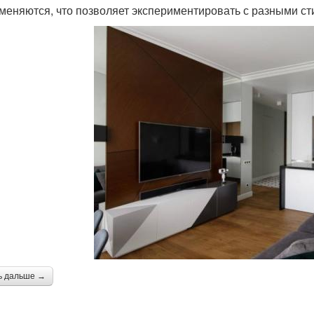
 меняются, что позволяет экспериментировать с разными с
ь дальше →