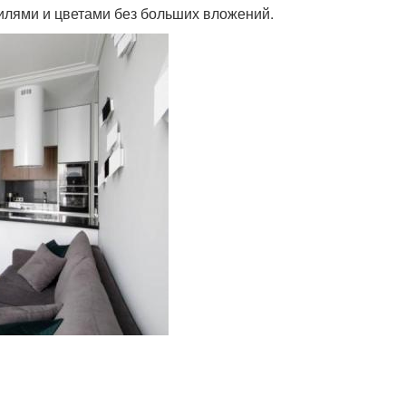
тилями и цветами без больших вложений.