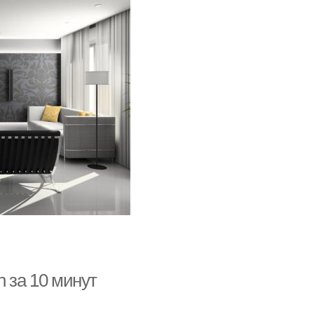
h за 10 минут