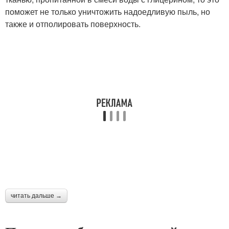
поможет не только уничтожить надоедливую пыль, но
также и отполировать поверхность.
читать дальше →