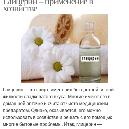
Глицерин – применение в
хозяйстве
Глицерин – это спирт, имеет вид бесцветной вязкой
жидкости сладковатого вкуса. Многие имеют его в
домашней аптечке и считают чисто медицинским
препаратом. Однако, оказывается, его можно
использовать в хозяйстве и решать с его помощью
многие бытовые проблемы. Итак, глицерин —